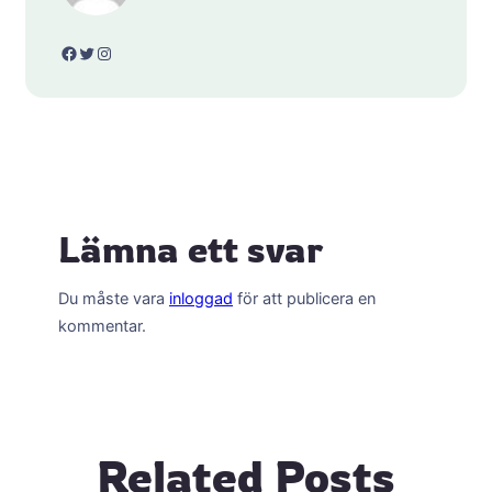
Facebook
Twitter
Instagram
Lämna ett svar
Du måste vara
inloggad
för att publicera en
kommentar.
Related Posts