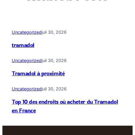
Uncategorized
juli 30, 2026
tramadol
Uncategorized
juli 30, 2026
Tramadol à proximité
Uncategorized
juli 30, 2026
Top 10 des endroits où acheter du Tramadol
en France