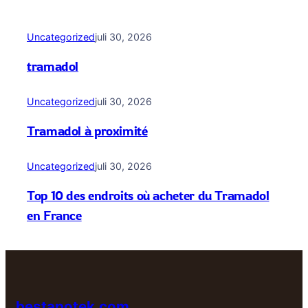
Uncategorized
juli 30, 2026
tramadol
Uncategorized
juli 30, 2026
Tramadol à proximité
Uncategorized
juli 30, 2026
Top 10 des endroits où acheter du Tramadol
en France
bestapotek.com