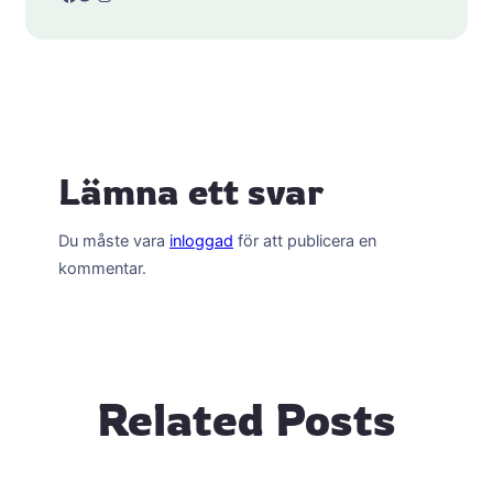
Lämna ett svar
Du måste vara
inloggad
för att publicera en
kommentar.
Related Posts