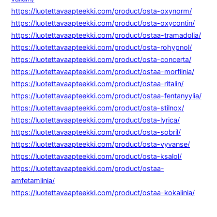
https://luotettavaapteekki.com/product/osta-oxynorm/
https://luotettavaapteekki.com/product/osta-oxycontin/
https://luotettavaapteekki.com/product/ostaa-tramadolia/
https://luotettavaapteekki.com/product/osta-rohypnol/
https://luotettavaapteekki.com/product/osta-concerta/
https://luotettavaapteekki.com/product/ostaa-morfiinia/
https://luotettavaapteekki.com/product/ostaa-ritalin/
https://luotettavaapteekki.com/product/ostaa-fentanyylia/
https://luotettavaapteekki.com/product/osta-stilnox/
https://luotettavaapteekki.com/product/osta-lyrica/
https://luotettavaapteekki.com/product/osta-sobril/
https://luotettavaapteekki.com/product/osta-vyvanse/
https://luotettavaapteekki.com/product/osta-ksalol/
https://luotettavaapteekki.com/product/ostaa-
amfetamiinia/
https://luotettavaapteekki.com/product/ostaa-kokaiinia/