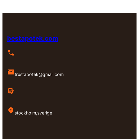
bestapotek.com
trustapotek@gmail.com
stockholm,sverige