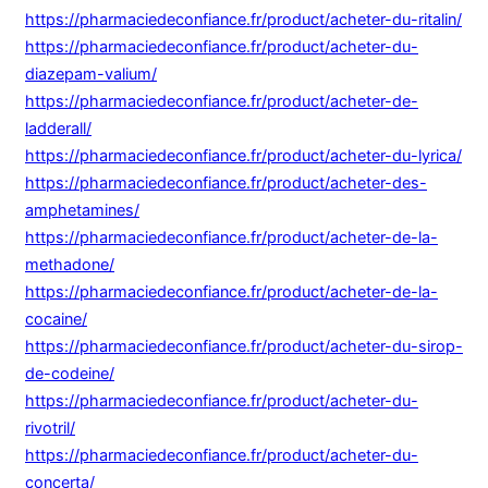
https://pharmaciedeconfiance.fr/product/acheter-du-ritalin/
https://pharmaciedeconfiance.fr/product/acheter-du-
diazepam-valium/
https://pharmaciedeconfiance.fr/product/acheter-de-
ladderall/
https://pharmaciedeconfiance.fr/product/acheter-du-lyrica/
https://pharmaciedeconfiance.fr/product/acheter-des-
amphetamines/
https://pharmaciedeconfiance.fr/product/acheter-de-la-
methadone/
https://pharmaciedeconfiance.fr/product/acheter-de-la-
cocaine/
https://pharmaciedeconfiance.fr/product/acheter-du-sirop-
de-codeine/
https://pharmaciedeconfiance.fr/product/acheter-du-
rivotril/
https://pharmaciedeconfiance.fr/product/acheter-du-
concerta/