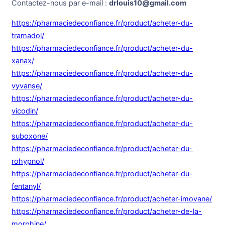
Contactez-nous par e-mail :
drlouis10@gmail.com
https://pharmaciedeconfiance.fr/product/acheter-du-
tramadol/
https://pharmaciedeconfiance.fr/product/acheter-du-
xanax/
https://pharmaciedeconfiance.fr/product/acheter-du-
vyvanse/
https://pharmaciedeconfiance.fr/product/acheter-du-
vicodin/
https://pharmaciedeconfiance.fr/product/acheter-du-
suboxone/
https://pharmaciedeconfiance.fr/product/acheter-du-
rohypnol/
https://pharmaciedeconfiance.fr/product/acheter-du-
fentanyl/
https://pharmaciedeconfiance.fr/product/acheter-imovane/
https://pharmaciedeconfiance.fr/product/acheter-de-la-
morphine/