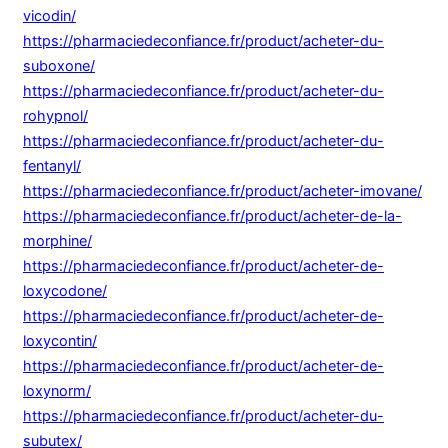
vicodin/
https://pharmaciedeconfiance.fr/product/acheter-du-
suboxone/
https://pharmaciedeconfiance.fr/product/acheter-du-
rohypnol/
https://pharmaciedeconfiance.fr/product/acheter-du-
fentanyl/
https://pharmaciedeconfiance.fr/product/acheter-imovane/
https://pharmaciedeconfiance.fr/product/acheter-de-la-
morphine/
https://pharmaciedeconfiance.fr/product/acheter-de-
loxycodone/
https://pharmaciedeconfiance.fr/product/acheter-de-
loxycontin/
https://pharmaciedeconfiance.fr/product/acheter-de-
loxynorm/
https://pharmaciedeconfiance.fr/product/acheter-du-
subutex/