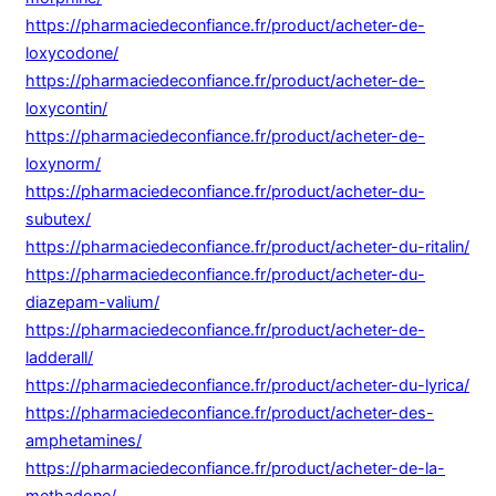
https://pharmaciedeconfiance.fr/product/acheter-de-
loxycodone/
https://pharmaciedeconfiance.fr/product/acheter-de-
loxycontin/
https://pharmaciedeconfiance.fr/product/acheter-de-
loxynorm/
https://pharmaciedeconfiance.fr/product/acheter-du-
subutex/
https://pharmaciedeconfiance.fr/product/acheter-du-ritalin/
https://pharmaciedeconfiance.fr/product/acheter-du-
diazepam-valium/
https://pharmaciedeconfiance.fr/product/acheter-de-
ladderall/
https://pharmaciedeconfiance.fr/product/acheter-du-lyrica/
https://pharmaciedeconfiance.fr/product/acheter-des-
amphetamines/
https://pharmaciedeconfiance.fr/product/acheter-de-la-
methadone/