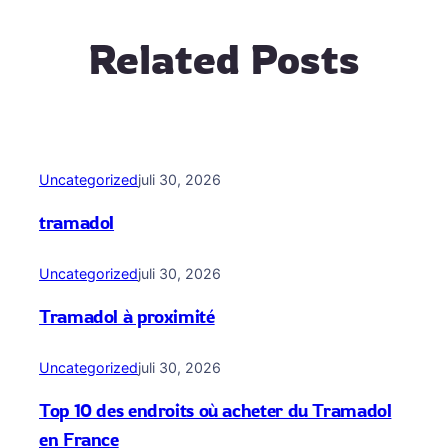
Related Posts
Uncategorized
juli 30, 2026
tramadol
Uncategorized
juli 30, 2026
Tramadol à proximité
Uncategorized
juli 30, 2026
Top 10 des endroits où acheter du Tramadol
en France