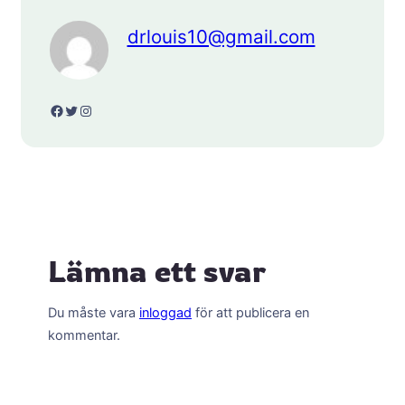
drlouis10@gmail.com
Facebook
Twitter
Instagram
Lämna ett svar
Du måste vara
inloggad
för att publicera en
kommentar.