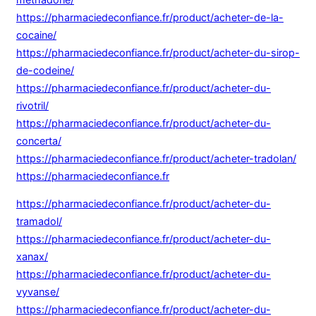
https://pharmaciedeconfiance.fr/product/acheter-de-la-
cocaine/
https://pharmaciedeconfiance.fr/product/acheter-du-sirop-
de-codeine/
https://pharmaciedeconfiance.fr/product/acheter-du-
rivotril/
https://pharmaciedeconfiance.fr/product/acheter-du-
concerta/
https://pharmaciedeconfiance.fr/product/acheter-tradolan/
https://pharmaciedeconfiance.fr
https://pharmaciedeconfiance.fr/product/acheter-du-
tramadol/
https://pharmaciedeconfiance.fr/product/acheter-du-
xanax/
https://pharmaciedeconfiance.fr/product/acheter-du-
vyvanse/
https://pharmaciedeconfiance.fr/product/acheter-du-