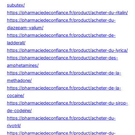
subutex/
https://pharmaciedeconfiance.fr/product/acheter-du-ritalin/
https://pharmaciedeconfiance.fr/product/acheter-du-
diazepam-valium/
https://pharmaciedeconfiance.fr/product/acheter-de-
ladderall/
https://pharmaciedeconfiance.fr/product/acheter-du-lyrica/
https://pharmaciedeconfiance.fr/product/acheter-des-
amphetamines/
https://pharmaciedeconfiance.fr/product/acheter-de-la-
methadone/
https://pharmaciedeconfiance.fr/product/acheter-de-la-
cocaine/
https://pharmaciedeconfiance.fr/product/acheter-du-sirop-
de-codeine/
https://pharmaciedeconfiance.fr/product/acheter-du-
rivotril/
https://pharmaciedeconfiance.fr/product/acheter-du-