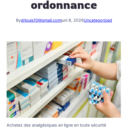
ordonnance
By
drlouis10@gmail.com
juni 8, 2026
Uncategorized
Achetez des analgésiques en ligne en toute sécurité