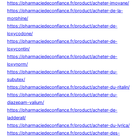
https://pharmaciedeconfiance.fr/product/acheter-imovane/
https://pharmaciedeconfiance.fr/product/acheter-de-la-
morphine/
https://pharmaciedeconfiance.fr/product/acheter-de-
loxycodone/
https://pharmaciedeconfiance.fr/product/acheter-de-
loxycontin/
https://pharmaciedeconfiance.fr/product/acheter-de-
loxynorm/
https://pharmaciedeconfiance.fr/product/acheter-du-
subutex/
https://pharmaciedeconfiance.fr/product/acheter-du-ritalin/
https://pharmaciedeconfiance.fr/product/acheter-du-
diazepam-valium/
https://pharmaciedeconfiance.fr/product/acheter-de-
ladderall/
https://pharmaciedeconfiance.fr/product/acheter-du-lyrica/
https://pharmaciedeconfiance.fr/product/acheter-des-