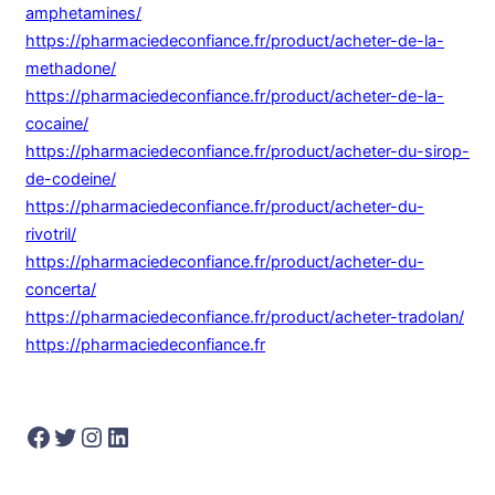
amphetamines/
https://pharmaciedeconfiance.fr/product/acheter-de-la-
methadone/
https://pharmaciedeconfiance.fr/product/acheter-de-la-
cocaine/
https://pharmaciedeconfiance.fr/product/acheter-du-sirop-
de-codeine/
https://pharmaciedeconfiance.fr/product/acheter-du-
rivotril/
https://pharmaciedeconfiance.fr/product/acheter-du-
concerta/
https://pharmaciedeconfiance.fr/product/acheter-tradolan/
https://pharmaciedeconfiance.fr
Facebook
Twitter
Instagram
LinkedIn