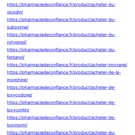
https://pharmaciedeconfiance.fr/product/acheter-du-
vicodin/
https://pharmaciedeconfiance.fr/product/acheter-du-
suboxone/
https://pharmaciedeconfiance.fr/product/acheter-du-
rohypnol/
https://pharmaciedeconfiance.fr/product/acheter-du-
fentanyl/
https://pharmaciedeconfiance.fr/product/acheter-imovane/
https://pharmaciedeconfiance.fr/product/acheter-de-la-
morphine/
https://pharmaciedeconfiance.fr/product/acheter-de-
loxycodone/
https://pharmaciedeconfiance.fr/product/acheter-de-
loxycontin/
https://pharmaciedeconfiance.fr/product/acheter-de-
loxynorm/
https://pharmaciedeconfiance.fr/product/acheter-du-