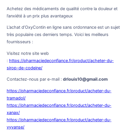
Achetez des médicaments de qualité contre la douleur et
l’anxiété à un prix plus avantageux
L’achat d’OxyContin en ligne sans ordonnance est un sujet
très populaire ces derniers temps. Voici les meilleurs
fournisseurs :
Visitez notre site web
:
https://pharmaciedeconfiance.fr/product/acheter-du-
sirop-de-codeine/
Contactez-nous par e-mail :
drlouis10@gmail.com
https://pharmaciedeconfiance.fr/product/acheter-du-
tramadol/
https://pharmaciedeconfiance.fr/product/acheter-du-
xanax/
https://pharmaciedeconfiance.fr/product/acheter-du-
vyvanse/