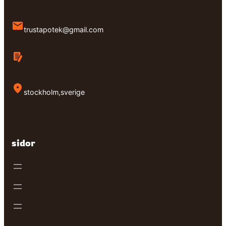
trustapotek@gmail.com
stockholm,sverige
sidor