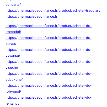
concerta/
https://pharmaciedeconfiance.fr/product/acheter-tradolan/
https://pharmaciedeconfiance.fr
https://pharmaciedeconfiance.fr/product/acheter-du-
tramadol/
https://pharmaciedeconfiance.fr/product/acheter-du-
xanax/
https://pharmaciedeconfiance.fr/product/acheter-du-
vyvanse/
https://pharmaciedeconfiance.fr/product/acheter-du-
vicodin/
https://pharmaciedeconfiance.fr/product/acheter-du-
suboxone/
https://pharmaciedeconfiance.fr/product/acheter-du-
rohypnol/
https://pharmaciedeconfiance.fr/product/acheter-du-
fentanyl/