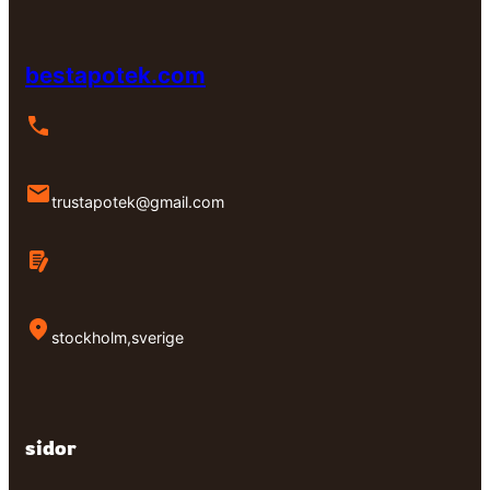
bestapotek.com
trustapotek@gmail.com
stockholm,sverige
sidor