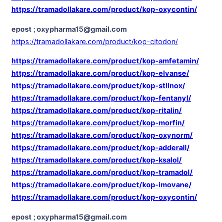
https://tramadollakare.com/product/kop-oxycontin/
epost ; oxypharma15@gmail.com
https://tramadollakare.com/product/kop-citodon/
https://tramadollakare.com/product/kop-amfetamin/
https://tramadollakare.com/product/kop-elvanse/
https://tramadollakare.com/product/kop-stilnox/
https://tramadollakare.com/product/kop-fentanyl/
https://tramadollakare.com/product/kop-ritalin/
https://tramadollakare.com/product/kop-morfin/
https://tramadollakare.com/product/kop-oxynorm/
https://tramadollakare.com/product/kop-adderall/
https://tramadollakare.com/product/kop-ksalol/
https://tramadollakare.com/product/kop-tramadol/
https://tramadollakare.com/product/kop-imovane/
https://tramadollakare.com/product/kop-oxycontin/
epost ; oxypharma15@gmail.com