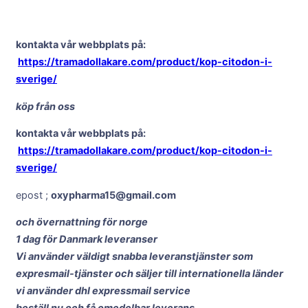
kontakta vår webbplats på:
https://tramadollakare.com/product/kop-citodon-i-
sverige/
köp från oss
kontakta vår webbplats på:
https://tramadollakare.com/product/kop-citodon-i-
sverige/
epost ;
oxypharma15@gmail.com
och övernattning för norge
1 dag för Danmark leveranser
Vi använder väldigt snabba leveranstjänster som
expresmail-tjänster och säljer till internationella länder
vi använder dhl expressmail service