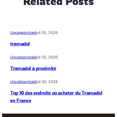
Related Posts
Uncategorized
juli 30, 2026
tramadol
Uncategorized
juli 30, 2026
Tramadol à proximité
Uncategorized
juli 30, 2026
Top 10 des endroits où acheter du Tramadol
en France