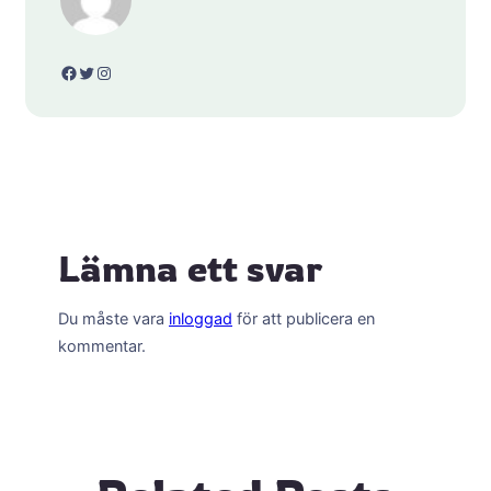
Facebook
Twitter
Instagram
Lämna ett svar
Du måste vara
inloggad
för att publicera en
kommentar.