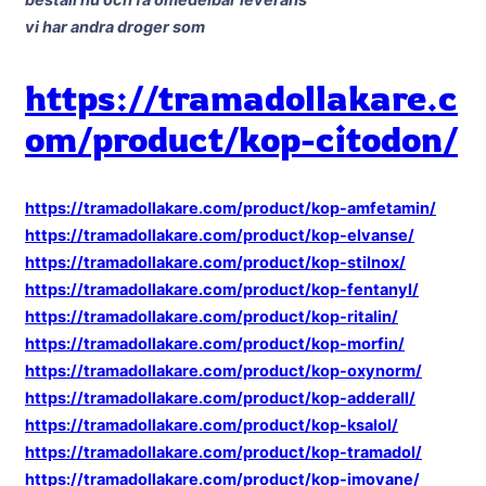
beställ nu och få omedelbar leverans
vi har andra droger som
https://tramadollakare.c
om/product/kop-citodon/
https://tramadollakare.com/product/kop-amfetamin/
https://tramadollakare.com/product/kop-elvanse/
https://tramadollakare.com/product/kop-stilnox/
https://tramadollakare.com/product/kop-fentanyl/
https://tramadollakare.com/product/kop-ritalin/
https://tramadollakare.com/product/kop-morfin/
https://tramadollakare.com/product/kop-oxynorm/
https://tramadollakare.com/product/kop-adderall/
https://tramadollakare.com/product/kop-ksalol/
https://tramadollakare.com/product/kop-tramadol/
https://tramadollakare.com/product/kop-imovane/