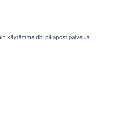
ihin käytämme dhl pikapostipalvelua