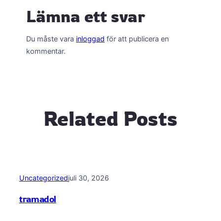
Lämna ett svar
Du måste vara
inloggad
för att publicera en
kommentar.
Related Posts
Uncategorized
juli 30, 2026
tramadol