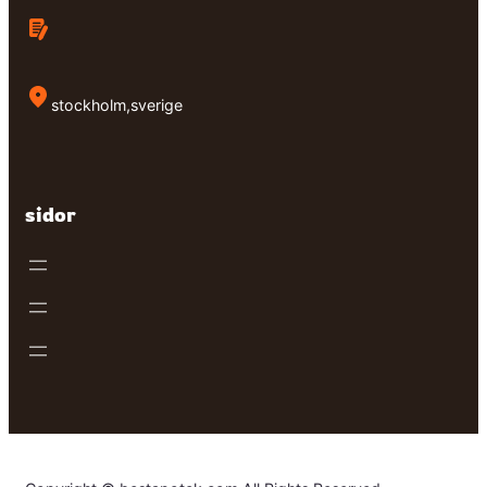
stockholm,sverige
sidor