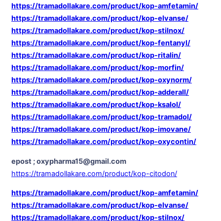
https://tramadollakare.com/product/kop-amfetamin/
https://tramadollakare.com/product/kop-elvanse/
https://tramadollakare.com/product/kop-stilnox/
https://tramadollakare.com/product/kop-fentanyl/
https://tramadollakare.com/product/kop-ritalin/
https://tramadollakare.com/product/kop-morfin/
https://tramadollakare.com/product/kop-oxynorm/
https://tramadollakare.com/product/kop-adderall/
https://tramadollakare.com/product/kop-ksalol/
https://tramadollakare.com/product/kop-tramadol/
https://tramadollakare.com/product/kop-imovane/
https://tramadollakare.com/product/kop-oxycontin/
epost ; oxypharma15@gmail.com
https://tramadollakare.com/product/kop-citodon/
https://tramadollakare.com/product/kop-amfetamin/
https://tramadollakare.com/product/kop-elvanse/
https://tramadollakare.com/product/kop-stilnox/