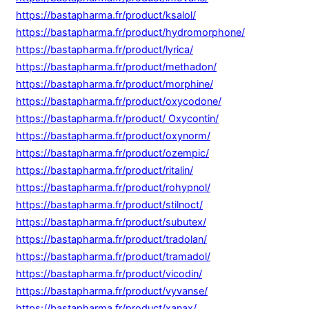
https://bastapharma.fr/product/ksalol/
https://bastapharma.fr/product/hydromorphone/
https://bastapharma.fr/product/lyrica/
https://bastapharma.fr/product/methadon/
https://bastapharma.fr/product/morphine/
https://bastapharma.fr/product/oxycodone/
https://bastapharma.fr/product/ Oxycontin/
https://bastapharma.fr/product/oxynorm/
https://bastapharma.fr/product/ozempic/
https://bastapharma.fr/product/ritalin/
https://bastapharma.fr/product/rohypnol/
https://bastapharma.fr/product/stilnoct/
https://bastapharma.fr/product/subutex/
https://bastapharma.fr/product/tradolan/
https://bastapharma.fr/product/tramadol/
https://bastapharma.fr/product/vicodin/
https://bastapharma.fr/product/vyvanse/
https://bastapharma.fr/product/xanax/