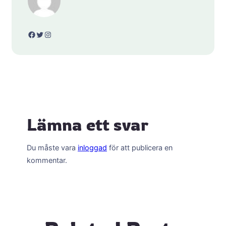
Facebook
Twitter
Instagram
Lämna ett svar
Du måste vara
inloggad
för att publicera en
kommentar.