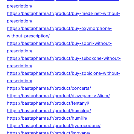
prescription/
https://bastapharma.fr/product/buy-medikinet-without-
prescription/
https://bastapharma.fr/product/buy-oxymorphone-
without-prescription/
https://bastapharma.fr/product/buy-sobril-without-
prescription/
https://bastapharma.fr/product/buy-suboxone-without-
prescription/
https://bastapharma.fr/product/buy-zopiclone-without-
prescription/
https://bastapharma.fr/product/concerta/
https://bastapharma.fr/product/diazepam-v Alium/
https://bastapharma.fr/product/fentanyl/
https://bastapharma.fr/product/humalog/
https://bastapharma.fr/product/humilin/
https://bastapharma.fr/product/hydrocodone/
https://bastapharma.fr/product/imovane/