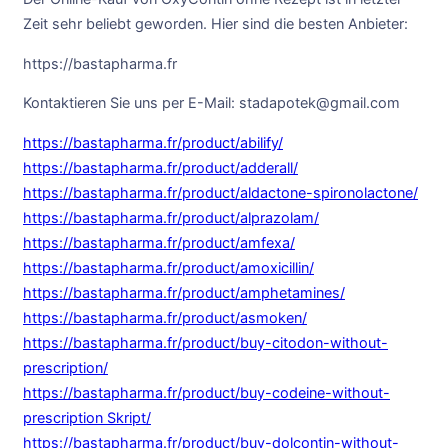
Zeit sehr beliebt geworden. Hier sind die besten Anbieter:
https://bastapharma.fr
Kontaktieren Sie uns per E-Mail: stadapotek@gmail.com
https://bastapharma.fr/product/abilify/
https://bastapharma.fr/product/adderall/
https://bastapharma.fr/product/aldactone-spironolactone/
https://bastapharma.fr/product/alprazolam/
https://bastapharma.fr/product/amfexa/
https://bastapharma.fr/product/amoxicillin/
https://bastapharma.fr/product/amphetamines/
https://bastapharma.fr/product/asmoken/
https://bastapharma.fr/product/buy-citodon-without-
prescription/
https://bastapharma.fr/product/buy-codeine-without-
prescription Skript/
https://bastapharma.fr/product/buy-dolcontin-without-