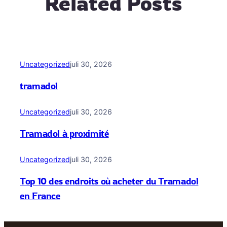
Related Posts
Uncategorized
juli 30, 2026
tramadol
Uncategorized
juli 30, 2026
Tramadol à proximité
Uncategorized
juli 30, 2026
Top 10 des endroits où acheter du Tramadol
en France