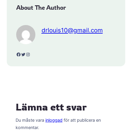
About The Author
drlouis10@gmail.com
Facebook
Twitter
Instagram
Lämna ett svar
Du måste vara
inloggad
för att publicera en
kommentar.