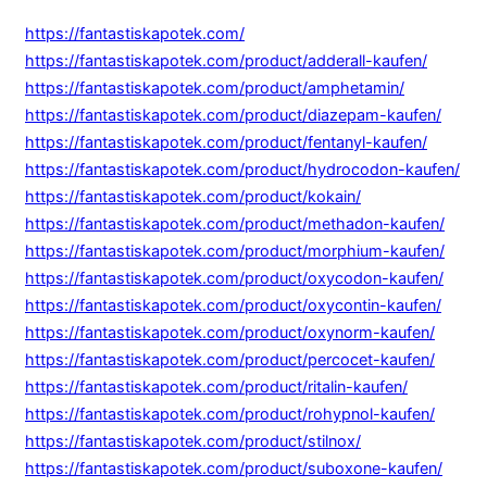
https://fantastiskapotek.com/
https://fantastiskapotek.com/product/adderall-kaufen/
https://fantastiskapotek.com/product/amphetamin/
https://fantastiskapotek.com/product/diazepam-kaufen/
https://fantastiskapotek.com/product/fentanyl-kaufen/
https://fantastiskapotek.com/product/hydrocodon-kaufen/
https://fantastiskapotek.com/product/kokain/
https://fantastiskapotek.com/product/methadon-kaufen/
https://fantastiskapotek.com/product/morphium-kaufen/
https://fantastiskapotek.com/product/oxycodon-kaufen/
https://fantastiskapotek.com/product/oxycontin-kaufen/
https://fantastiskapotek.com/product/oxynorm-kaufen/
https://fantastiskapotek.com/product/percocet-kaufen/
https://fantastiskapotek.com/product/ritalin-kaufen/
https://fantastiskapotek.com/product/rohypnol-kaufen/
https://fantastiskapotek.com/product/stilnox/
https://fantastiskapotek.com/product/suboxone-kaufen/