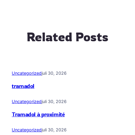
Related Posts
Uncategorized
juli 30, 2026
tramadol
Uncategorized
juli 30, 2026
Tramadol à proximité
Uncategorized
juli 30, 2026