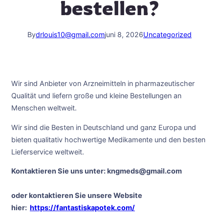
bestellen?
By
drlouis10@gmail.com
juni 8, 2026
Uncategorized
Wir sind Anbieter von Arzneimitteln in pharmazeutischer
Qualität und liefern große und kleine Bestellungen an
Menschen weltweit.
Wir sind die Besten in Deutschland und ganz Europa und
bieten qualitativ hochwertige Medikamente und den besten
Lieferservice weltweit.
Kontaktieren Sie uns unter: kngmeds@gmail.com
oder kontaktieren Sie unsere Website
hier:
https://fantastiskapotek.com/