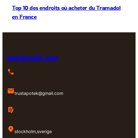
Top 10 des endroits où acheter du Tramadol
en France
bestapotek.com
trustapotek@gmail.com
stockholm,sverige