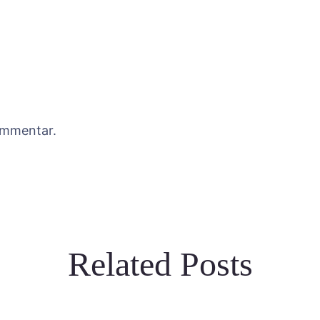
ommentar.
Related Posts