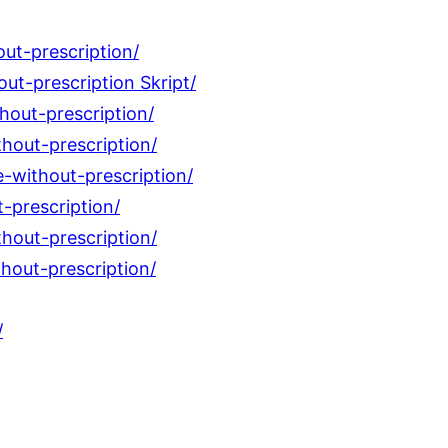
ut-prescription/
ut-prescription Skript/
hout-prescription/
hout-prescription/
-without-prescription/
-prescription/
hout-prescription/
hout-prescription/
/