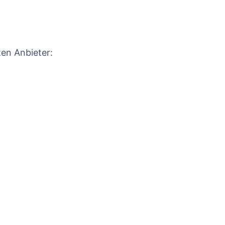
ten Anbieter: