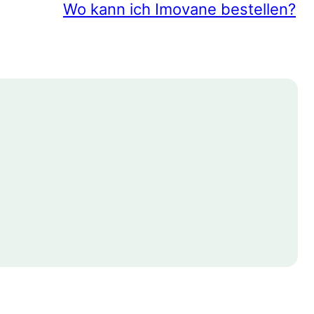
Wo kann ich Imovane bestellen?