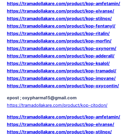
https://tramadollakare.com/product/kop-amfetamin/
https://tramadollakare.com/product/kop-elvanse/
https://tramadollakare.com/product/kop-stilnox/
https://tramadollakare.com/product/kop-fentanyl/
https://tramadollakare.com/product/kop-ritalin/
https://tramadollakare.com/product/kop-morfin/
https://tramadollakare.com/product/kop-oxynorm/
https://tramadollakare.com/product/kop-adderall/
https://tramadollakare.com/product/kop-ksalol/
https://tramadollakare.com/product/kop-tramadol/
https://tramadollakare.com/product/kop-imovane/
https://tramadollakare.com/product/kop-oxycontin/
epost ; oxypharma15@gmail.com
https://tramadollakare.com/product/kop-citodon/
https://tramadollakare.com/product/kop-amfetamin/
https://tramadollakare.com/product/kop-elvanse/
https://tramadollakare.com/product/kop-stilnox/