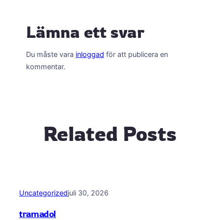
Lämna ett svar
Du måste vara
inloggad
för att publicera en
kommentar.
Related Posts
Uncategorized
juli 30, 2026
tramadol