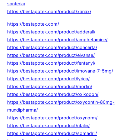
santeria/
https://bestapotek.com/product/xanax/
https://bestapotek.com/
https://bestapotek.com/product/adderall/
https://bestapotek.com/product/amphetamine/
https://bestapotek.com/product/concerta/
https://bestapotek.com/product/elvanse/
https://bestapotek.com/product/fentanyl/
https://bestapotek.com/product/imovane-7-5mg/
https://bestapotek.com/product/lyrica/
https://bestapotek.com/product/morfin/
https://bestapotek.com/product/oxikodon/
https://bestapotek.com/product/oxycontin-80mg-
mundipharma/
https://bestapotek.com/product/oxynorm/
https://bestapotek.com/product/ritalin/
https://bestapotek.com/product/somadril/