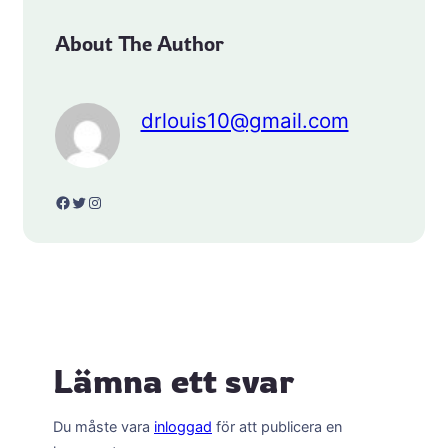
About The Author
drlouis10@gmail.com
Facebook
Twitter
Instagram
Lämna ett svar
Du måste vara
inloggad
för att publicera en