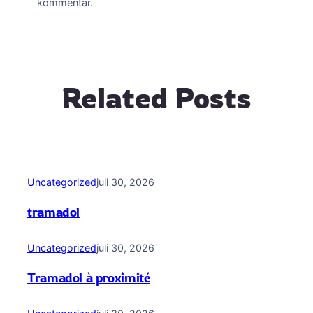
kommentar.
Related Posts
Uncategorized
juli 30, 2026
tramadol
Uncategorized
juli 30, 2026
Tramadol à proximité