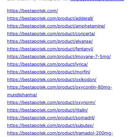
https://bestapotek.com/
https://bestapotek.com/product/adderall/
https://bestapotek.com/product/amphetamine/
https://bestapotek.com/product/concerta/
https://bestapotek.com/product/elvanse/
https://bestapotek.com/product/fentanyl/
https://bestapotek.com/product/imovane-7-5mg/
https://bestapotek.com/product/lyrica/
https://bestapotek.com/product/morfin/
https://bestapotek.com/product/oxikodon/
https://bestapotek.com/product/oxycontin-80mg-
mundipharma/
https://bestapotek.com/product/oxynorm/
https://bestapotek.com/product/ritalin/
https://bestapotek.com/product/somadril/
https://bestapotek.com/product/subutex/
https://bestapotek.com/product/tramadol-200mg-