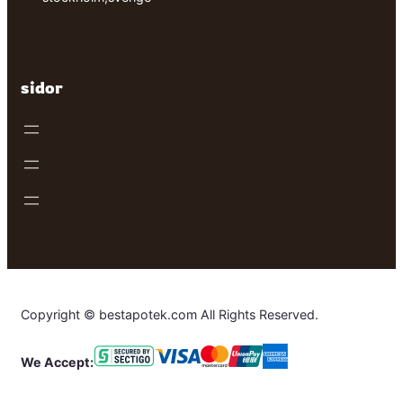
sidor
Copyright © bestapotek.com All Rights Reserved.
We Accept: