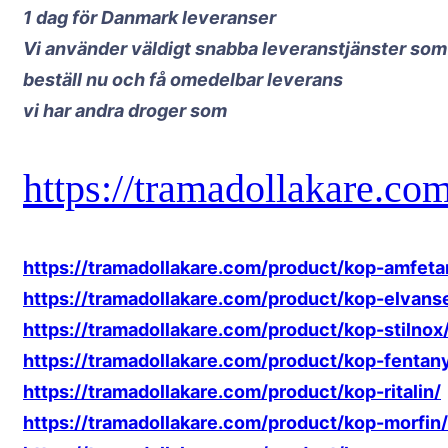
1 dag för Danmark leveranser
Vi använder väldigt snabba leveranstjänster som e
beställ nu och få omedelbar leverans
vi har andra droger som
https://tramadollakare.co
https://tramadollakare.com/product/kop-amfeta
https://tramadollakare.com/product/kop-elvans
https://tramadollakare.com/product/kop-stilnox
https://tramadollakare.com/product/kop-fentany
https://tramadollakare.com/product/kop-ritalin/
https://tramadollakare.com/product/kop-morfin/