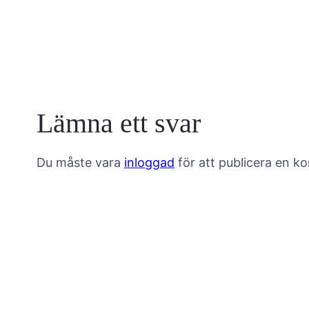
Lämna ett svar
Du måste vara
inloggad
för att publicera en k