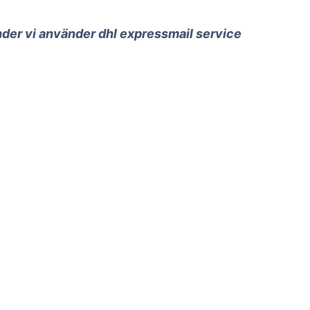
änder vi använder dhl expressmail service