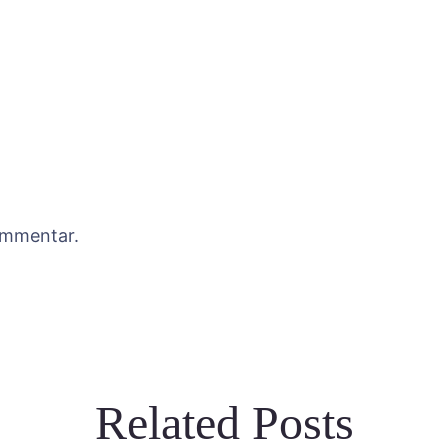
ommentar.
Related Posts