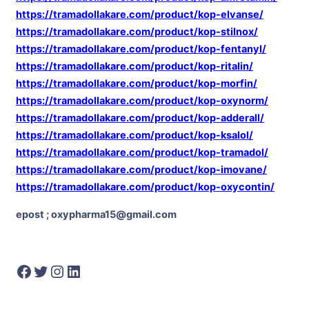
https://tramadollakare.com/product/kop-elvanse/
https://tramadollakare.com/product/kop-stilnox/
https://tramadollakare.com/product/kop-fentanyl/
https://tramadollakare.com/product/kop-ritalin/
https://tramadollakare.com/product/kop-morfin/
https://tramadollakare.com/product/kop-oxynorm/
https://tramadollakare.com/product/kop-adderall/
https://tramadollakare.com/product/kop-ksalol/
https://tramadollakare.com/product/kop-tramadol/
https://tramadollakare.com/product/kop-imovane/
https://tramadollakare.com/product/kop-oxycontin/
epost ; oxypharma15@gmail.com
Facebook
Twitter
Instagram
LinkedIn