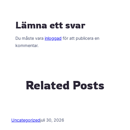
Lämna ett svar
Du måste vara
inloggad
för att publicera en
kommentar.
Related Posts
Uncategorized
juli 30, 2026