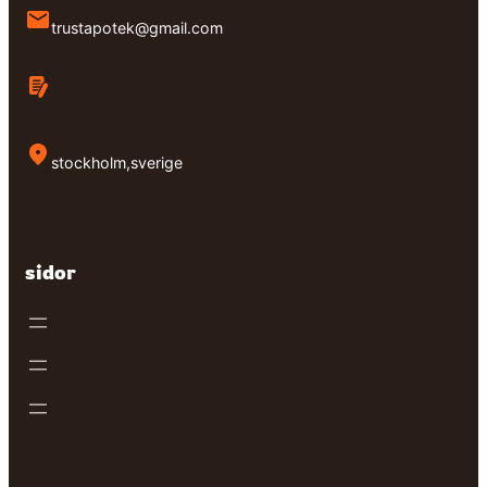
trustapotek@gmail.com
stockholm,sverige
sidor