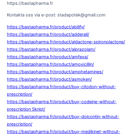
https://bastapharma.fr
Kontakta oss via e-post: stadapotek@gmail.com
https://bastapharma.fr/product/abilify/
https://bastapharma.fr/product/adderall/
https://bastapharma.fr/product/aldactone-spironolactone/
https://bastapharma.fr/product/alprazolam/
https://bastapharma.fr/product/amfexa/
https://bastapharma.fr/product/amoxicillin/
https://bastapharma.fr/product/amphetamines/
https://bastapharma.fr/product/asmoken/
https://bastapharma.fr/product/buy-citodon-without-
prescription/
https://bastapharma.fr/product/buy-codeine-without-
prescription Skript/
https://bastapharma.fr/product/buy-dolcontin-without-
prescription/
https://bastapharma.fr/product/buy-medikinet-without-