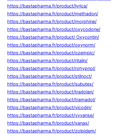
https://bastapharma.fr/product/lyrica/
https://bastapharma.fr/product/methadon/
https://bastapharma.fr/product/morphine/
https://bastapharma.fr/product/oxycodone/
https://bastapharma.fr/product/ Oxycontin/
https://bastapharma.fr/product/oxynorm/
https://bastapharma.fr/product/ozempic/
https://bastapharma.fr/product/ritalin/
https://bastapharma.fr/product/rohypnol/
https://bastapharma.fr/product/stilnoct/
https://bastapharma.fr/product/subutex/
https://bastapharma.fr/product/tradolan/
https://bastapharma.fr/product/tramadol/
https://bastapharma.fr/product/vicodin/
https://bastapharma.fr/product/vyvanse/
https://bastapharma.fr/product/xanax/
https://bastapharma.fr/product/zolpidem/