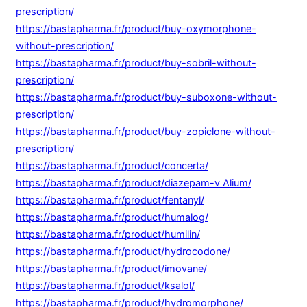
prescription/
https://bastapharma.fr/product/buy-oxymorphone-
without-prescription/
https://bastapharma.fr/product/buy-sobril-without-
prescription/
https://bastapharma.fr/product/buy-suboxone-without-
prescription/
https://bastapharma.fr/product/buy-zopiclone-without-
prescription/
https://bastapharma.fr/product/concerta/
https://bastapharma.fr/product/diazepam-v Alium/
https://bastapharma.fr/product/fentanyl/
https://bastapharma.fr/product/humalog/
https://bastapharma.fr/product/humilin/
https://bastapharma.fr/product/hydrocodone/
https://bastapharma.fr/product/imovane/
https://bastapharma.fr/product/ksalol/
https://bastapharma.fr/product/hydromorphone/