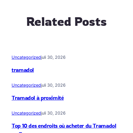
Related Posts
Uncategorized
juli 30, 2026
tramadol
Uncategorized
juli 30, 2026
Tramadol à proximité
Uncategorized
juli 30, 2026
Top 10 des endroits où acheter du Tramadol