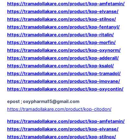
https://tramadollakare.com/product/kop-amfetamin/
https://tramadollakare.com/product/kop-elvanse/
https://tramadollakare.com/product/kop-stilnox/
https://tramadollakare.com/product/kop-fentanyl/
https://tramadollakare.com/product/kop-ritalin/
https://tramadollakare.com/product/kop-morfin/
https://tramadollakare.com/product/kop-oxynorm/
https://tramadollakare.com/product/kop-adderall/
https://tramadollakare.com/product/kop-ksalol/
https://tramadollakare.com/product/kop-tramadol/
https://tramadollakare.com/product/kop-imovane/
https://tramadollakare.com/product/kop-oxycontin/
epost ; oxypharma15@gmail.com
https://tramadollakare.com/product/kop-citodon/
https://tramadollakare.com/product/kop-amfetamin/
https://tramadollakare.com/product/kop-elvanse/
https://tramadollakare.com/product/kop-stilnox/