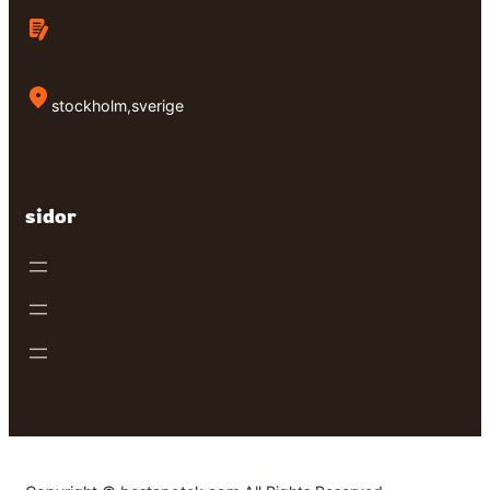
stockholm,sverige
sidor