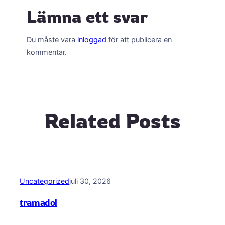
Lämna ett svar
Du måste vara
inloggad
för att publicera en
kommentar.
Related Posts
Uncategorized
juli 30, 2026
tramadol