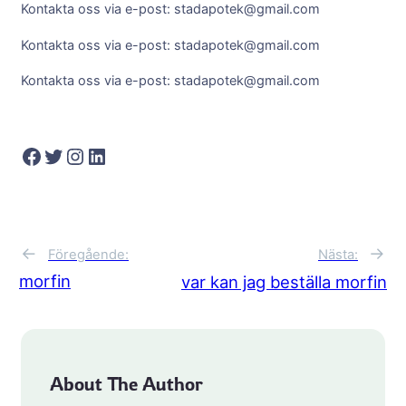
Kontakta oss via e-post: stadapotek@gmail.com
Kontakta oss via e-post: stadapotek@gmail.com
Kontakta oss via e-post: stadapotek@gmail.com
Facebook
Twitter
Instagram
LinkedIn
←
→
Föregående:
Nästa:
morfin
var kan jag beställa morfin
About The Author