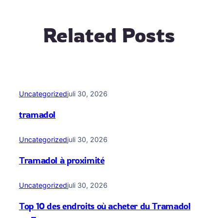
Related Posts
Uncategorized
juli 30, 2026
tramadol
Uncategorized
juli 30, 2026
Tramadol à proximité
Uncategorized
juli 30, 2026
Top 10 des endroits où acheter du Tramadol