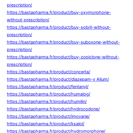
prescription/
https://bastapharma.fr/product/buy-oxymorphone-
without-prescription/
https://bastapharma.fr/product/buy-sobril-without-
prescription/
https://bastapharma.fr/product/buy-suboxone-without-
prescription/
https://bastapharma.fr/product/buy-zopiclone-without-
prescription/
https://bastapharma.fr/product/concerta/
https://bastapharma.fr/product/diazepam-v Alium/
https://bastapharma.fr/product/fentanyl/
https://bastapharma.fr/product/humalog/
https://bastapharma.fr/product/humilin/
https://bastapharma.fr/product/hydrocodone/
https://bastapharma.fr/product/imovane/
https://bastapharma.fr/product/ksalol/
https://bastapharma.fr/product/hydromorphone/