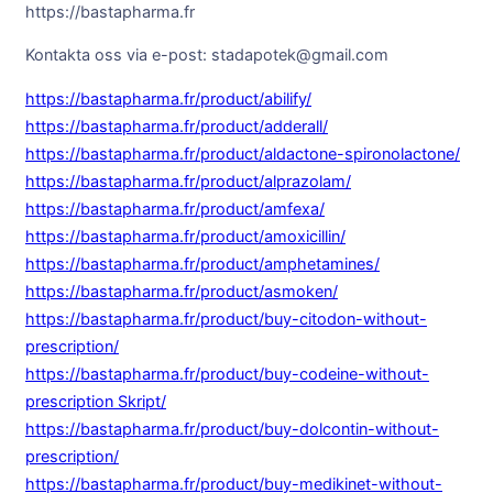
https://bastapharma.fr
Kontakta oss via e-post: stadapotek@gmail.com
https://bastapharma.fr/product/abilify/
https://bastapharma.fr/product/adderall/
https://bastapharma.fr/product/aldactone-spironolactone/
https://bastapharma.fr/product/alprazolam/
https://bastapharma.fr/product/amfexa/
https://bastapharma.fr/product/amoxicillin/
https://bastapharma.fr/product/amphetamines/
https://bastapharma.fr/product/asmoken/
https://bastapharma.fr/product/buy-citodon-without-
prescription/
https://bastapharma.fr/product/buy-codeine-without-
prescription Skript/
https://bastapharma.fr/product/buy-dolcontin-without-
prescription/
https://bastapharma.fr/product/buy-medikinet-without-