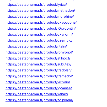
https://bastapharma.fr/product/lyrica/
https://bastapharma.fr/product/methadon/
https://bastapharma.fr/product/morphine/
https://bastapharma.fr/product/oxycodone/
https://bastapharma.fr/product/ Oxycontin/
https://bastapharma.fr/product/oxynorm/
https://bastapharma.fr/product/ozempic/
https://bastapharma.fr/product/ritalin/
https://bastapharma.fr/product/rohypnol/
https://bastapharma.fr/product/stilnoct/
https://bastapharma.fr/product/subutex/
https://bastapharma.fr/product/tradolan/
https://bastapharma.fr/product/tramadol/
https://bastapharma.fr/product/vicodin/
https://bastapharma.fr/product/vyvanse/
https://bastapharma.fr/product/xanax/
https://bastapharma.fr/product/zolpidem/