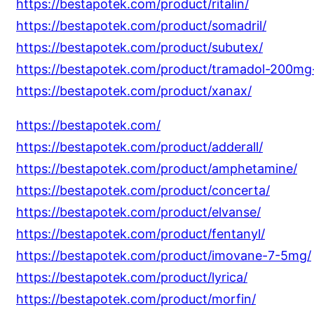
https://bestapotek.com/product/ritalin/
https://bestapotek.com/product/somadril/
https://bestapotek.com/product/subutex/
https://bestapotek.com/product/tramadol-200mg-
https://bestapotek.com/product/xanax/
https://bestapotek.com/
https://bestapotek.com/product/adderall/
https://bestapotek.com/product/amphetamine/
https://bestapotek.com/product/concerta/
https://bestapotek.com/product/elvanse/
https://bestapotek.com/product/fentanyl/
https://bestapotek.com/product/imovane-7-5mg/
https://bestapotek.com/product/lyrica/
https://bestapotek.com/product/morfin/