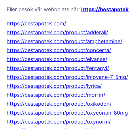
Eller besök vår webbplats här:
https://bestapote
https://bestapotek.com/
https://bestapotek.com/product/adderall/
https://bestapotek.com/product/amphetamine/
https://bestapotek.com/product/concerta/
https://bestapotek.com/product/elvanse/
https://bestapotek.com/product/fentanyl/
https://bestapotek.com/product/imovane-7-5mg/
https://bestapotek.com/product/lyrica/
https://bestapotek.com/product/morfin/
https://bestapotek.com/product/oxikodon/
https://bestapotek.com/product/oxycontin-80m
https://bestapotek.com/product/oxynorm/