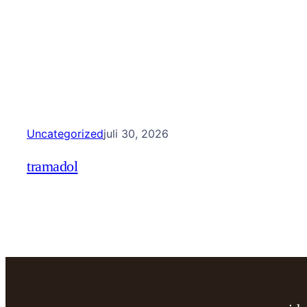
Uncategorized
juli 30, 2026
tramadol