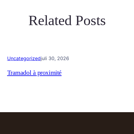
Related Posts
Uncategorized
juli 30, 2026
Tramadol à proximité