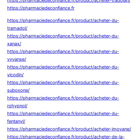
https://pharmaciedeconfiance.fr/product/acheter-tradolan/
https://pharmaciedeconfiance.fr
https://pharmaciedeconfiance.fr/product/acheter-du-
tramadol/
https://pharmaciedeconfiance.fr/product/acheter-du-
xanax/
https://pharmaciedeconfiance.fr/product/acheter-du-
vyvanse/
https://pharmaciedeconfiance.fr/product/acheter-du-
vicodin/
https://pharmaciedeconfiance.fr/product/acheter-du-
suboxone/
https://pharmaciedeconfiance.fr/product/acheter-du-
rohypnol/
https://pharmaciedeconfiance.fr/product/acheter-du-
fentanyl/
https://pharmaciedeconfiance.fr/product/acheter-imovane/
https://pharmaciedeconfiance.fr/product/acheter-de-la-