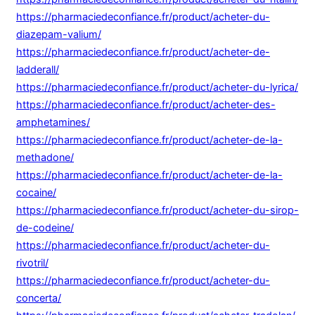
https://pharmaciedeconfiance.fr/product/acheter-du-
diazepam-valium/
https://pharmaciedeconfiance.fr/product/acheter-de-
ladderall/
https://pharmaciedeconfiance.fr/product/acheter-du-lyrica/
https://pharmaciedeconfiance.fr/product/acheter-des-
amphetamines/
https://pharmaciedeconfiance.fr/product/acheter-de-la-
methadone/
https://pharmaciedeconfiance.fr/product/acheter-de-la-
cocaine/
https://pharmaciedeconfiance.fr/product/acheter-du-sirop-
de-codeine/
https://pharmaciedeconfiance.fr/product/acheter-du-
rivotril/
https://pharmaciedeconfiance.fr/product/acheter-du-
concerta/