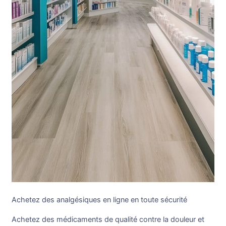
Achetez des analgésiques en ligne en toute sécurité
Achetez des médicaments de qualité contre la douleur et