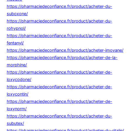
https://pharmaciedeconfiance.fr/product/acheter-du-
suboxone/
https://pharmaciedeconfiance.fr/product/acheter-du-
rohypnol/
https://pharmaciedeconfiance.fr/product/acheter-du-
fentanyl/
https://pharmaciedeconfiance.fr/product/acheter-imovane/
https://pharmaciedeconfiance.fr/product/acheter-de-la-
morphine/
https://pharmaciedeconfiance.fr/product/acheter-de-
loxycodone/
https://pharmaciedeconfiance.fr/product/acheter-de-
loxycontin/
https://pharmaciedeconfiance.fr/product/acheter-de-
loxynorm/
https://pharmaciedeconfiance.fr/product/acheter-du-
subutex/
https://pharmaciedeconfiance.fr/product/acheter-du-ritalin/