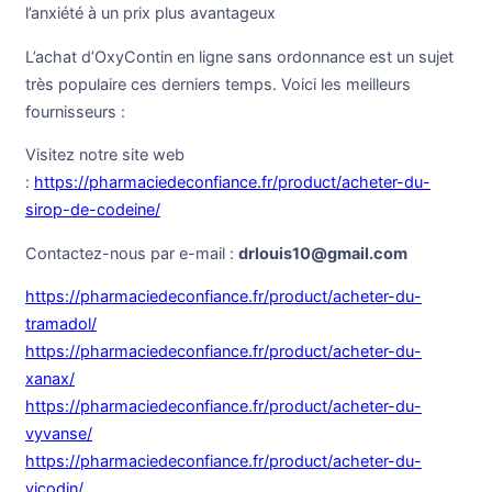
l’anxiété à un prix plus avantageux
L’achat d’OxyContin en ligne sans ordonnance est un sujet
très populaire ces derniers temps. Voici les meilleurs
fournisseurs :
Visitez notre site web
:
https://pharmaciedeconfiance.fr/product/acheter-du-
sirop-de-codeine/
Contactez-nous par e-mail :
drlouis10@gmail.com
https://pharmaciedeconfiance.fr/product/acheter-du-
tramadol/
https://pharmaciedeconfiance.fr/product/acheter-du-
xanax/
https://pharmaciedeconfiance.fr/product/acheter-du-
vyvanse/
https://pharmaciedeconfiance.fr/product/acheter-du-
vicodin/