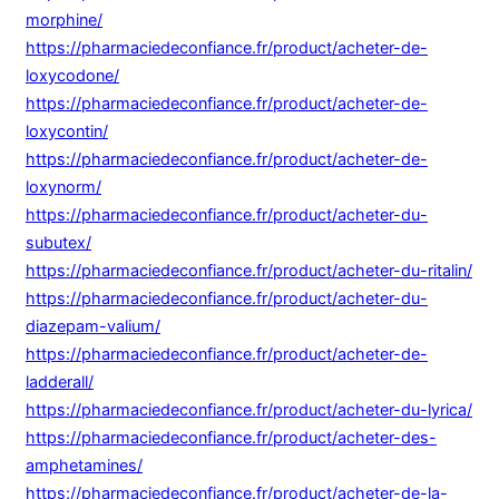
morphine/
https://pharmaciedeconfiance.fr/product/acheter-de-
loxycodone/
https://pharmaciedeconfiance.fr/product/acheter-de-
loxycontin/
https://pharmaciedeconfiance.fr/product/acheter-de-
loxynorm/
https://pharmaciedeconfiance.fr/product/acheter-du-
subutex/
https://pharmaciedeconfiance.fr/product/acheter-du-ritalin/
https://pharmaciedeconfiance.fr/product/acheter-du-
diazepam-valium/
https://pharmaciedeconfiance.fr/product/acheter-de-
ladderall/
https://pharmaciedeconfiance.fr/product/acheter-du-lyrica/
https://pharmaciedeconfiance.fr/product/acheter-des-
amphetamines/
https://pharmaciedeconfiance.fr/product/acheter-de-la-