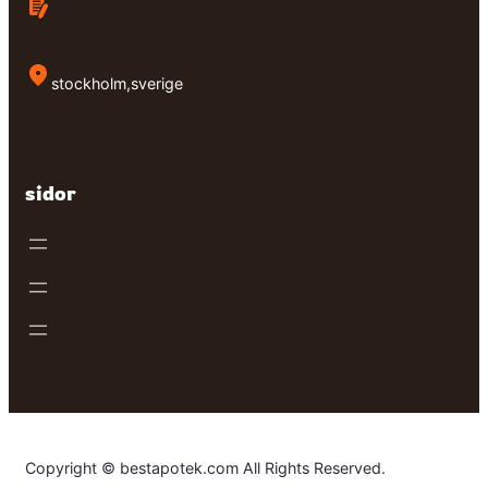
stockholm,sverige
sidor
Copyright © bestapotek.com All Rights Reserved.