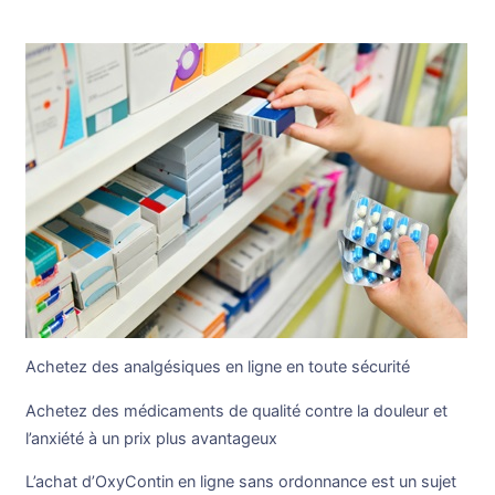
Achetez des analgésiques en ligne en toute sécurité
Achetez des médicaments de qualité contre la douleur et
l’anxiété à un prix plus avantageux
L’achat d’OxyContin en ligne sans ordonnance est un sujet