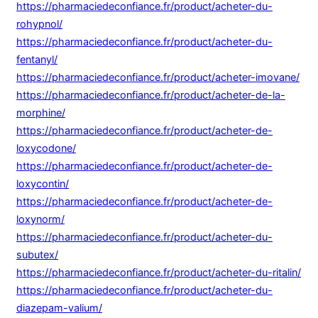
https://pharmaciedeconfiance.fr/product/acheter-du-
rohypnol/
https://pharmaciedeconfiance.fr/product/acheter-du-
fentanyl/
https://pharmaciedeconfiance.fr/product/acheter-imovane/
https://pharmaciedeconfiance.fr/product/acheter-de-la-
morphine/
https://pharmaciedeconfiance.fr/product/acheter-de-
loxycodone/
https://pharmaciedeconfiance.fr/product/acheter-de-
loxycontin/
https://pharmaciedeconfiance.fr/product/acheter-de-
loxynorm/
https://pharmaciedeconfiance.fr/product/acheter-du-
subutex/
https://pharmaciedeconfiance.fr/product/acheter-du-ritalin/
https://pharmaciedeconfiance.fr/product/acheter-du-
diazepam-valium/