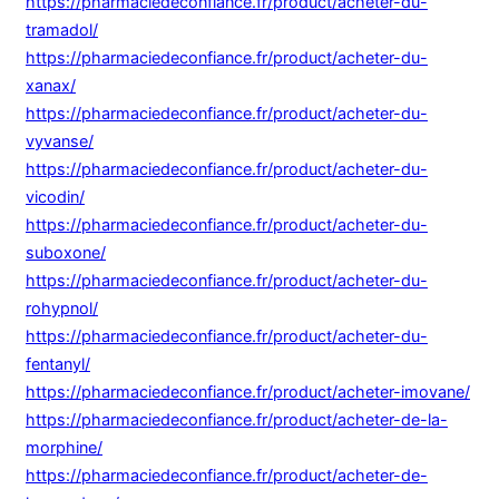
https://pharmaciedeconfiance.fr/product/acheter-du-
tramadol/
https://pharmaciedeconfiance.fr/product/acheter-du-
xanax/
https://pharmaciedeconfiance.fr/product/acheter-du-
vyvanse/
https://pharmaciedeconfiance.fr/product/acheter-du-
vicodin/
https://pharmaciedeconfiance.fr/product/acheter-du-
suboxone/
https://pharmaciedeconfiance.fr/product/acheter-du-
rohypnol/
https://pharmaciedeconfiance.fr/product/acheter-du-
fentanyl/
https://pharmaciedeconfiance.fr/product/acheter-imovane/
https://pharmaciedeconfiance.fr/product/acheter-de-la-
morphine/
https://pharmaciedeconfiance.fr/product/acheter-de-