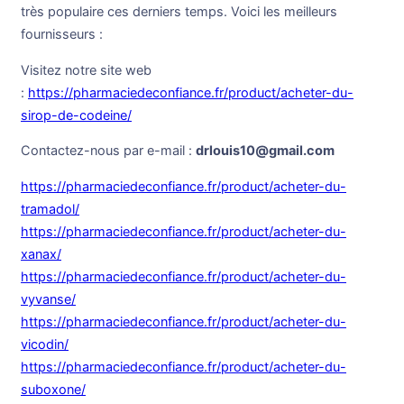
très populaire ces derniers temps. Voici les meilleurs
fournisseurs :
Visitez notre site web
:
https://pharmaciedeconfiance.fr/product/acheter-du-
sirop-de-codeine/
Contactez-nous par e-mail :
drlouis10@gmail.com
https://pharmaciedeconfiance.fr/product/acheter-du-
tramadol/
https://pharmaciedeconfiance.fr/product/acheter-du-
xanax/
https://pharmaciedeconfiance.fr/product/acheter-du-
vyvanse/
https://pharmaciedeconfiance.fr/product/acheter-du-
vicodin/
https://pharmaciedeconfiance.fr/product/acheter-du-
suboxone/