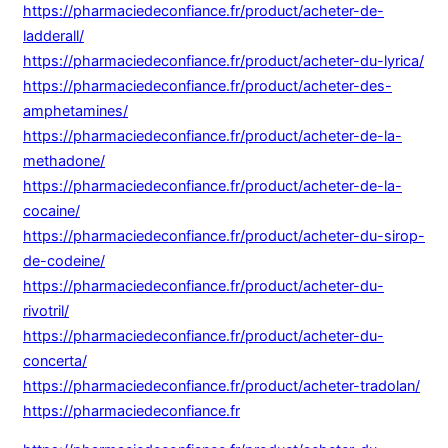
https://pharmaciedeconfiance.fr/product/acheter-de-
ladderall/
https://pharmaciedeconfiance.fr/product/acheter-du-lyrica/
https://pharmaciedeconfiance.fr/product/acheter-des-
amphetamines/
https://pharmaciedeconfiance.fr/product/acheter-de-la-
methadone/
https://pharmaciedeconfiance.fr/product/acheter-de-la-
cocaine/
https://pharmaciedeconfiance.fr/product/acheter-du-sirop-
de-codeine/
https://pharmaciedeconfiance.fr/product/acheter-du-
rivotril/
https://pharmaciedeconfiance.fr/product/acheter-du-
concerta/
https://pharmaciedeconfiance.fr/product/acheter-tradolan/
https://pharmaciedeconfiance.fr