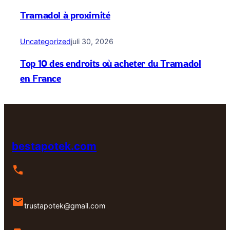
Tramadol à proximité
Uncategorized
juli 30, 2026
Top 10 des endroits où acheter du Tramadol
en France
bestapotek.com
trustapotek@gmail.com