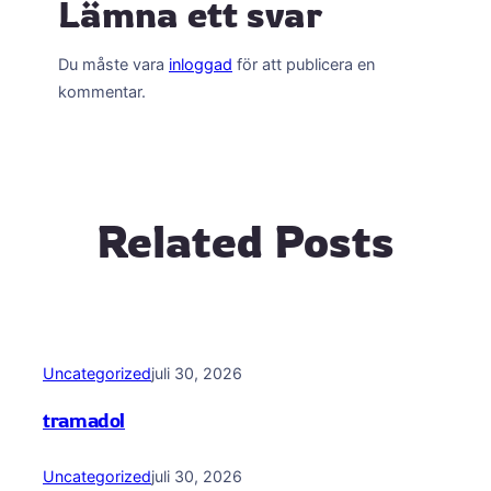
Lämna ett svar
Du måste vara
inloggad
för att publicera en
kommentar.
Related Posts
Uncategorized
juli 30, 2026
tramadol
Uncategorized
juli 30, 2026