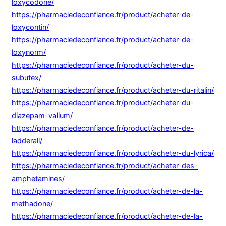
loxycodone/
https://pharmaciedeconfiance.fr/product/acheter-de-
loxycontin/
https://pharmaciedeconfiance.fr/product/acheter-de-
loxynorm/
https://pharmaciedeconfiance.fr/product/acheter-du-
subutex/
https://pharmaciedeconfiance.fr/product/acheter-du-ritalin/
https://pharmaciedeconfiance.fr/product/acheter-du-
diazepam-valium/
https://pharmaciedeconfiance.fr/product/acheter-de-
ladderall/
https://pharmaciedeconfiance.fr/product/acheter-du-lyrica/
https://pharmaciedeconfiance.fr/product/acheter-des-
amphetamines/
https://pharmaciedeconfiance.fr/product/acheter-de-la-
methadone/
https://pharmaciedeconfiance.fr/product/acheter-de-la-