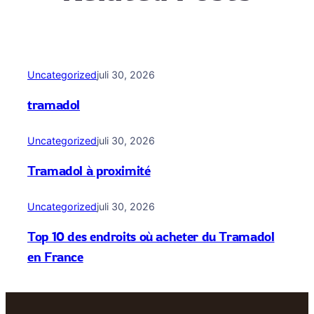
Uncategorized
juli 30, 2026
tramadol
Uncategorized
juli 30, 2026
Tramadol à proximité
Uncategorized
juli 30, 2026
Top 10 des endroits où acheter du Tramadol
en France