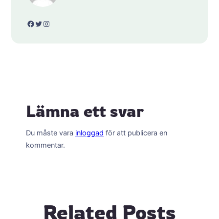
Facebook
Twitter
Instagram
Lämna ett svar
Du måste vara
inloggad
för att publicera en
kommentar.
Related Posts