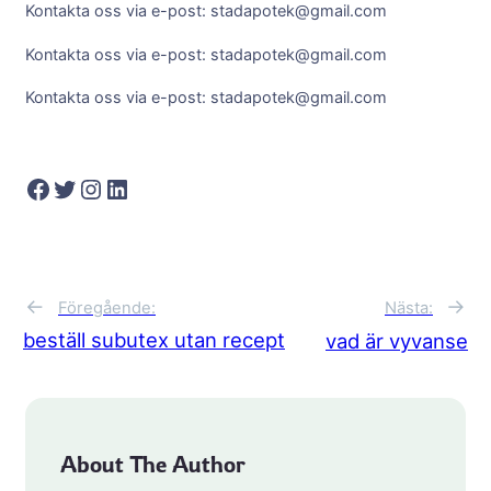
Kontakta oss via e-post: stadapotek@gmail.com
Kontakta oss via e-post: stadapotek@gmail.com
Kontakta oss via e-post: stadapotek@gmail.com
Facebook
Twitter
Instagram
LinkedIn
←
→
Föregående:
Nästa:
beställ subutex utan recept
vad är vyvanse
About The Author