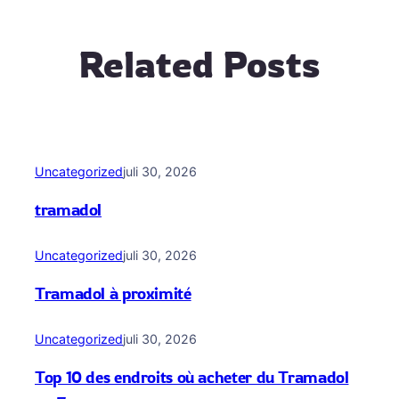
Related Posts
Uncategorized
juli 30, 2026
tramadol
Uncategorized
juli 30, 2026
Tramadol à proximité
Uncategorized
juli 30, 2026
Top 10 des endroits où acheter du Tramadol