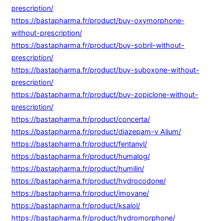
prescription/
https://bastapharma.fr/product/buy-oxymorphone-
without-prescription/
https://bastapharma.fr/product/buy-sobril-without-
prescription/
https://bastapharma.fr/product/buy-suboxone-without-
prescription/
https://bastapharma.fr/product/buy-zopiclone-without-
prescription/
https://bastapharma.fr/product/concerta/
https://bastapharma.fr/product/diazepam-v Alium/
https://bastapharma.fr/product/fentanyl/
https://bastapharma.fr/product/humalog/
https://bastapharma.fr/product/humilin/
https://bastapharma.fr/product/hydrocodone/
https://bastapharma.fr/product/imovane/
https://bastapharma.fr/product/ksalol/
https://bastapharma.fr/product/hydromorphone/