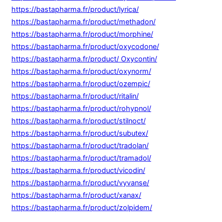
https://bastapharma.fr/product/lyrica/
https://bastapharma.fr/product/methadon/
https://bastapharma.fr/product/morphine/
https://bastapharma.fr/product/oxycodone/
https://bastapharma.fr/product/ Oxycontin/
https://bastapharma.fr/product/oxynorm/
https://bastapharma.fr/product/ozempic/
https://bastapharma.fr/product/ritalin/
https://bastapharma.fr/product/rohypnol/
https://bastapharma.fr/product/stilnoct/
https://bastapharma.fr/product/subutex/
https://bastapharma.fr/product/tradolan/
https://bastapharma.fr/product/tramadol/
https://bastapharma.fr/product/vicodin/
https://bastapharma.fr/product/vyvanse/
https://bastapharma.fr/product/xanax/
https://bastapharma.fr/product/zolpidem/