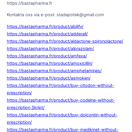
https://bastapharma.fr
Kontakta oss via e-post: stadapotek@gmail.com
https://bastapharma.fr/product/abilify/
https://bastapharma.fr/product/adderall/
https://bastapharma.fr/product/aldactone-spironolactone/
https://bastapharma.fr/product/alprazolam/
https://bastapharma.fr/product/amfexa/
https://bastapharma.fr/product/amoxicillin/
https://bastapharma.fr/product/amphetamines/
https://bastapharma.fr/product/asmoken/
https://bastapharma.fr/product/buy-citodon-without-
prescription/
https://bastapharma.fr/product/buy-codeine-without-
prescription Skript/
https://bastapharma.fr/product/buy-dolcontin-without-
prescription/
https://bastapharma.fr/product/buy-medikinet-without-