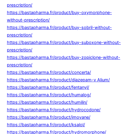
prescription/
https://bastapharma.fr/product/buy-oxymorphone-
without-prescription/
https://bastapharma.fr/product/buy-sobril-without-
prescription/
https://bastapharma.fr/product/buy-suboxone-without-
prescription/
https://bastapharma.fr/product/buy-zopiclone-without-
prescription/
https://bastapharma.fr/product/concerta/
https://bastapharma.fr/product/diazepam-v Alium/
https://bastapharma.fr/product/fentanyl/
https://bastapharma.fr/product/humalog/
https://bastapharma.fr/product/humilin/
https://bastapharma.fr/product/hydrocodone/
https://bastapharma.fr/product/imovane/
https://bastapharma.fr/product/ksalol/
https://bastapharma.fr/product/hydromorphone/