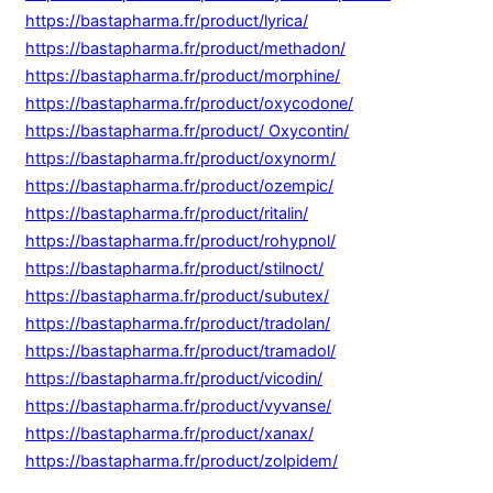
https://bastapharma.fr/product/lyrica/
https://bastapharma.fr/product/methadon/
https://bastapharma.fr/product/morphine/
https://bastapharma.fr/product/oxycodone/
https://bastapharma.fr/product/ Oxycontin/
https://bastapharma.fr/product/oxynorm/
https://bastapharma.fr/product/ozempic/
https://bastapharma.fr/product/ritalin/
https://bastapharma.fr/product/rohypnol/
https://bastapharma.fr/product/stilnoct/
https://bastapharma.fr/product/subutex/
https://bastapharma.fr/product/tradolan/
https://bastapharma.fr/product/tramadol/
https://bastapharma.fr/product/vicodin/
https://bastapharma.fr/product/vyvanse/
https://bastapharma.fr/product/xanax/
https://bastapharma.fr/product/zolpidem/