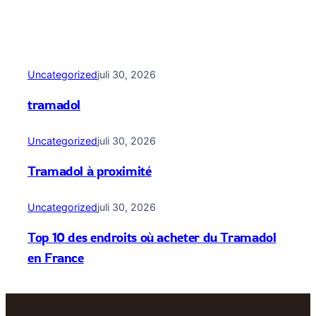
Uncategorized
juli 30, 2026
tramadol
Uncategorized
juli 30, 2026
Tramadol à proximité
Uncategorized
juli 30, 2026
Top 10 des endroits où acheter du Tramadol
en France