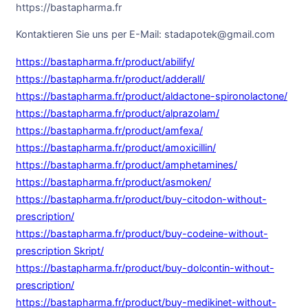
https://bastapharma.fr
Kontaktieren Sie uns per E-Mail: stadapotek@gmail.com
https://bastapharma.fr/product/abilify/
https://bastapharma.fr/product/adderall/
https://bastapharma.fr/product/aldactone-spironolactone/
https://bastapharma.fr/product/alprazolam/
https://bastapharma.fr/product/amfexa/
https://bastapharma.fr/product/amoxicillin/
https://bastapharma.fr/product/amphetamines/
https://bastapharma.fr/product/asmoken/
https://bastapharma.fr/product/buy-citodon-without-
prescription/
https://bastapharma.fr/product/buy-codeine-without-
prescription Skript/
https://bastapharma.fr/product/buy-dolcontin-without-
prescription/
https://bastapharma.fr/product/buy-medikinet-without-