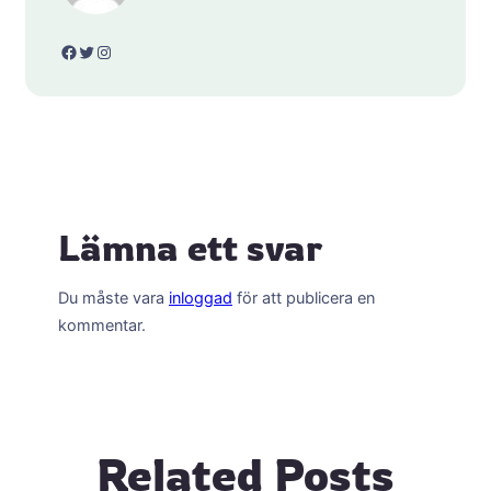
Facebook
Twitter
Instagram
Lämna ett svar
Du måste vara
inloggad
för att publicera en
kommentar.
Related Posts