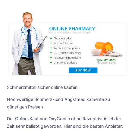
Schmerzmittel sicher online kaufen
Hochwertige Schmerz- und Angstmedikamente zu
günstigen Preisen
Der Online-Kauf von OxyContin ohne Rezept ist in letzter
Zeit sehr beliebt geworden. Hier sind die besten Anbieter: