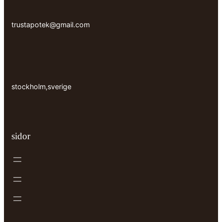
trustapotek@gmail.com
stockholm,sverige
sidor