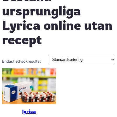
ursprungliga
Lyrica online utan
recept
Endast ett sökresultat
lyrica