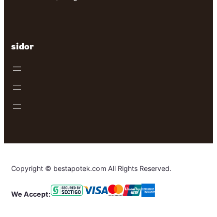
sidor
Copyright © bestapotek.com All Rights Reserved.
We Accept: