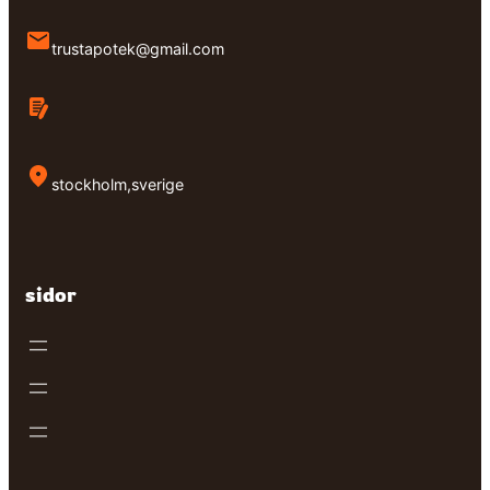
trustapotek@gmail.com
stockholm,sverige
sidor