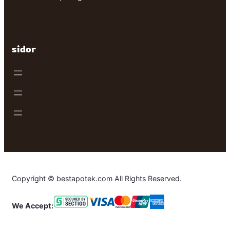
sidor
Copyright © bestapotek.com All Rights Reserved.
We Accept: