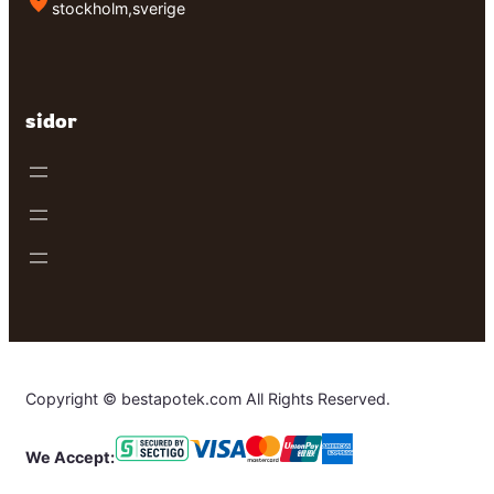
stockholm,sverige
sidor
Copyright © bestapotek.com All Rights Reserved.
We Accept: