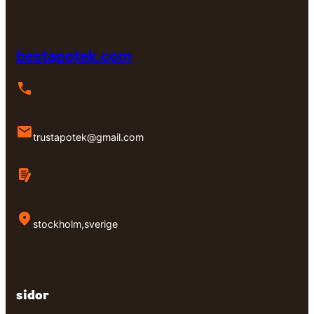
bestapotek.com
trustapotek@gmail.com
stockholm,sverige
sidor