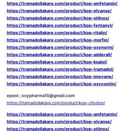
https://tramadollakare.com/product/kop-amfetamin/
https://tramadollakare.com/product/kop-elvanse/
https://tramadollakare.com/product/kop-stilnox/
https://tramadollakare.com/product/kop-fentanyl/
https://tramadollakare.com/product/kop-ritalin/
https://tramadollakare.com/product/kop-morfin/
https://tramadollakare.com/product/kop-oxynorm/
https://tramadollakare.com/product/kop-adderall/
https://tramadollakare.com/product/kop-ksalol/
https://tramadollakare.com/product/kop-tramadol/
https://tramadollakare.com/product/kop-imovane/
https://tramadollakare.com/product/kop-oxycontin/
epost ; oxypharma15@gmail.com
https://tramadollakare.com/product/kop-citodon/
https://tramadollakare.com/product/kop-amfetamin/
https://tramadollakare.com/product/kop-elvanse/
https://tramadollakare.com/product/kop-stilnox/