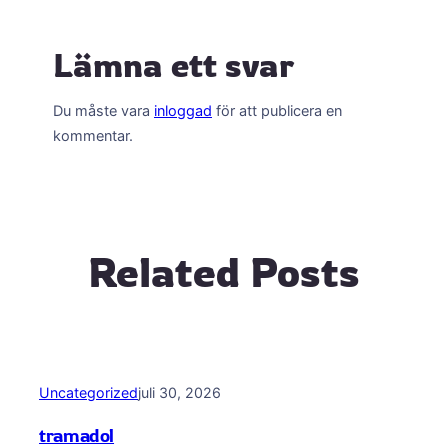
Lämna ett svar
Du måste vara
inloggad
för att publicera en
kommentar.
Related Posts
Uncategorized
juli 30, 2026
tramadol