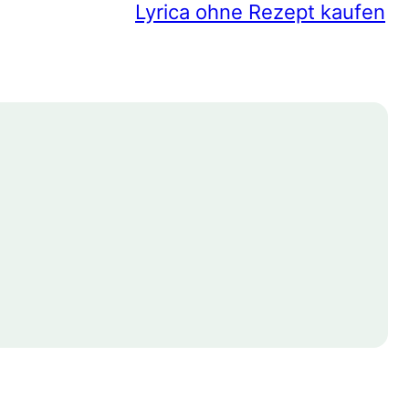
Lyrica ohne Rezept kaufen