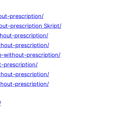
ut-prescription/
ut-prescription Skript/
hout-prescription/
hout-prescription/
-without-prescription/
-prescription/
hout-prescription/
hout-prescription/
/