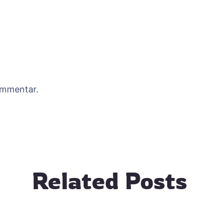
ommentar.
Related Posts