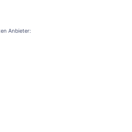
ten Anbieter: