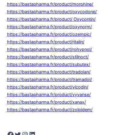
https://bastapharma.fr/product/morphine/
https://bastapharma.fr/product/oxycodone/
https://bastapharma.fr/product/ Oxycontin/
https://bastapharma.fr/product/oxynorm/
https://bastapharma.fr/product/ozempic/
https://bastapharma.fr/product/ritalin/
https://bastapharma.fr/product/rohypnol/
https://bastapharma.fr/product/stilnoct/
https://bastapharma.fr/product/subutex/
https://bastapharma.fr/product/tradolan/
https://bastapharma.fr/product/tramadol/
https://bastapharma.fr/product/vicodin/
https://bastapharma.fr/product/vyvanse/
https://bastapharma.fr/product/xanax/
https://bastapharma.fr/product/zolpidem/
Facebook
Twitter
Instagram
LinkedIn