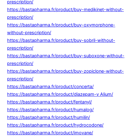
prescription/
https://bastapharma.fr/product/buy-medikinet-without-
prescription/
https://bastapharma.fr/product/buy-oxymorphone-
without-prescription/
https://bastapharma.fr/product/buy-sobril-without-
prescription/
https://bastapharma.fr/product/buy-suboxone-without-
prescription/
https://bastapharma.fr/product/buy-zopiclone-without-
prescription/
https://bastapharma.fr/product/concerta/
https://bastapharma.fr/product/diazepam-v Alium/
https://bastapharma.fr/product/fentanyl/
https://bastapharma.fr/product/humalog/
https://bastapharma.fr/product/humilin/
https://bastapharma.fr/product/hydrocodone/
https://bastapharma.fr/product/imovane/