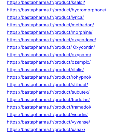
https://bastapharma.fr/product/ksalol/
https://bastapharma.fr/product/hydromorphone/
https://bastapharma.fr/product/lyrica/
https://bastapharma.fr/product/methadon/
https://bastapharma.fr/product/morphine/
https://bastapharma.fr/product/oxycodone/
https://bastapharma.fr/product/ Oxycontin/
https://bastapharma.fr/product/oxynorm/
https://bastapharma.fr/product/ozempic/
https://bastapharma.fr/product/ritalin/
https://bastapharma.fr/product/rohypnol/
https://bastapharma.fr/product/stilnoct/
https://bastapharma.fr/product/subutex/
https://bastapharma.fr/product/tradolan/
https://bastapharma.fr/product/tramadol/
https://bastapharma.fr/product/vicodin/
https://bastapharma.fr/product/vyvanse/
https://bastapharma.fr/product/xanax/