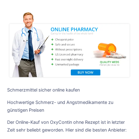
Schmerzmittel sicher online kaufen
Hochwertige Schmerz- und Angstmedikamente zu
günstigen Preisen
Der Online-Kauf von OxyContin ohne Rezept ist in letzter
Zeit sehr beliebt geworden. Hier sind die besten Anbieter: