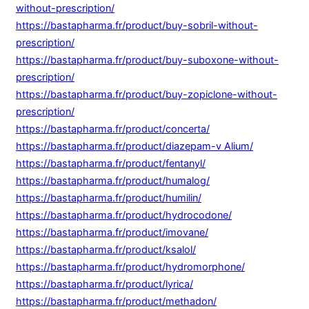
without-prescription/
https://bastapharma.fr/product/buy-sobril-without-
prescription/
https://bastapharma.fr/product/buy-suboxone-without-
prescription/
https://bastapharma.fr/product/buy-zopiclone-without-
prescription/
https://bastapharma.fr/product/concerta/
https://bastapharma.fr/product/diazepam-v Alium/
https://bastapharma.fr/product/fentanyl/
https://bastapharma.fr/product/humalog/
https://bastapharma.fr/product/humilin/
https://bastapharma.fr/product/hydrocodone/
https://bastapharma.fr/product/imovane/
https://bastapharma.fr/product/ksalol/
https://bastapharma.fr/product/hydromorphone/
https://bastapharma.fr/product/lyrica/
https://bastapharma.fr/product/methadon/