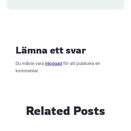
Lämna ett svar
Du måste vara
inloggad
för att publicera en
kommentar.
Related Posts