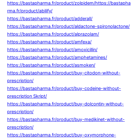
https://bastapharma.fr/product/zolpidem/
https://bastapha
rma.fr/product/abilify/
https://bastapharma.fr/product/adderall/
https://bastapharma.fr/product/aldactone-spironolactone/
https://bastapharma.fr/product/alprazolam/
https://bastapharma.fr/product/amfexa/
https://bastapharma.fr/product/amoxicillin/
https://bastapharma.fr/product/amphetamines/
https://bastapharma.fr/product/asmoken/
https://bastapharma.fr/product/buy-citodon-without-
prescription/
https://bastapharma.fr/product/buy-codeine-without-
prescription Skript/
https://bastapharma.fr/product/buy-dolcontin-without-
prescription/
https://bastapharma.fr/product/buy-medikinet-without-
prescription/
https://bastapharma.fr/product/buy-oxymorphone-