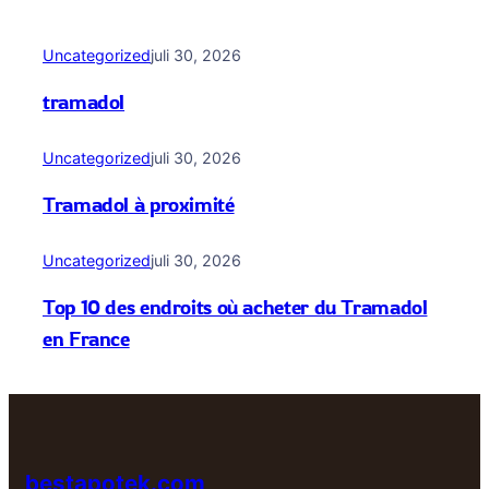
Uncategorized
juli 30, 2026
tramadol
Uncategorized
juli 30, 2026
Tramadol à proximité
Uncategorized
juli 30, 2026
Top 10 des endroits où acheter du Tramadol
en France
bestapotek.com