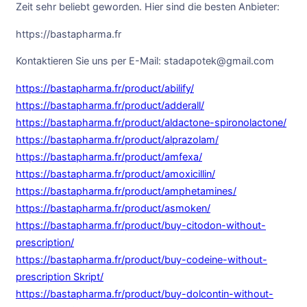
Zeit sehr beliebt geworden. Hier sind die besten Anbieter:
https://bastapharma.fr
Kontaktieren Sie uns per E-Mail: stadapotek@gmail.com
https://bastapharma.fr/product/abilify/
https://bastapharma.fr/product/adderall/
https://bastapharma.fr/product/aldactone-spironolactone/
https://bastapharma.fr/product/alprazolam/
https://bastapharma.fr/product/amfexa/
https://bastapharma.fr/product/amoxicillin/
https://bastapharma.fr/product/amphetamines/
https://bastapharma.fr/product/asmoken/
https://bastapharma.fr/product/buy-citodon-without-
prescription/
https://bastapharma.fr/product/buy-codeine-without-
prescription Skript/
https://bastapharma.fr/product/buy-dolcontin-without-