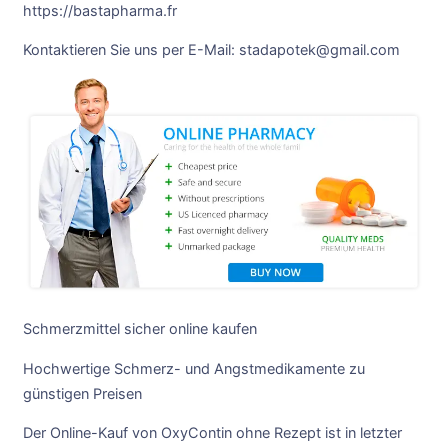
https://bastapharma.fr
Kontaktieren Sie uns per E-Mail: stadapotek@gmail.com
Schmerzmittel sicher online kaufen
Hochwertige Schmerz- und Angstmedikamente zu
günstigen Preisen
Der Online-Kauf von OxyContin ohne Rezept ist in letzter