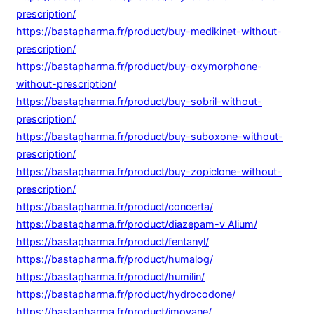
prescription/
https://bastapharma.fr/product/buy-medikinet-without-
prescription/
https://bastapharma.fr/product/buy-oxymorphone-
without-prescription/
https://bastapharma.fr/product/buy-sobril-without-
prescription/
https://bastapharma.fr/product/buy-suboxone-without-
prescription/
https://bastapharma.fr/product/buy-zopiclone-without-
prescription/
https://bastapharma.fr/product/concerta/
https://bastapharma.fr/product/diazepam-v Alium/
https://bastapharma.fr/product/fentanyl/
https://bastapharma.fr/product/humalog/
https://bastapharma.fr/product/humilin/
https://bastapharma.fr/product/hydrocodone/
https://bastapharma.fr/product/imovane/