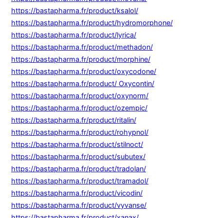
https://bastapharma.fr/product/ksalol/
https://bastapharma.fr/product/hydromorphone/
https://bastapharma.fr/product/lyrica/
https://bastapharma.fr/product/methadon/
https://bastapharma.fr/product/morphine/
https://bastapharma.fr/product/oxycodone/
https://bastapharma.fr/product/ Oxycontin/
https://bastapharma.fr/product/oxynorm/
https://bastapharma.fr/product/ozempic/
https://bastapharma.fr/product/ritalin/
https://bastapharma.fr/product/rohypnol/
https://bastapharma.fr/product/stilnoct/
https://bastapharma.fr/product/subutex/
https://bastapharma.fr/product/tradolan/
https://bastapharma.fr/product/tramadol/
https://bastapharma.fr/product/vicodin/
https://bastapharma.fr/product/vyvanse/
https://bastapharma.fr/product/xanax/