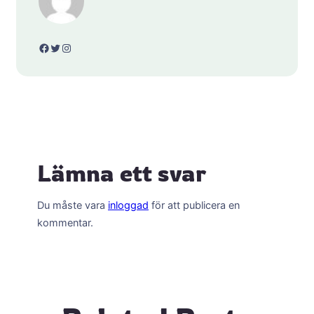
Facebook
Twitter
Instagram
Lämna ett svar
Du måste vara
inloggad
för att publicera en
kommentar.