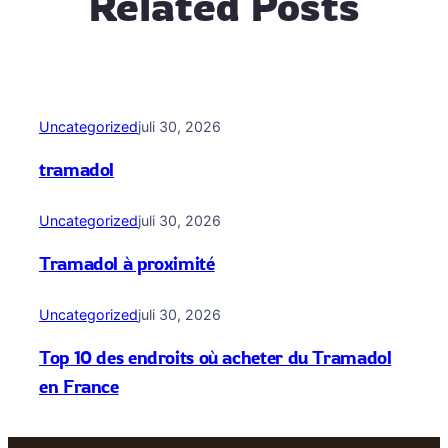
Related Posts
Uncategorized
juli 30, 2026
tramadol
Uncategorized
juli 30, 2026
Tramadol à proximité
Uncategorized
juli 30, 2026
Top 10 des endroits où acheter du Tramadol
en France