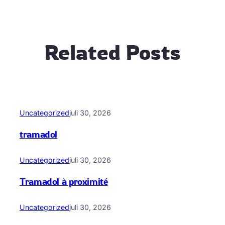
Related Posts
Uncategorized
juli 30, 2026
tramadol
Uncategorized
juli 30, 2026
Tramadol à proximité
Uncategorized
juli 30, 2026