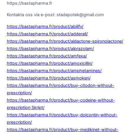
https://bastapharma.fr
Kontakta oss via e-post: stadapotek@gmail.com
https://bastapharma.fr/product/abilify/
https://bastapharma.fr/product/adderall/
https://bastapharma.fr/product/aldactone-spironolactone/
https://bastapharma.fr/product/alprazolam/
https://bastapharma.fr/product/amfexa/
https://bastapharma.fr/product/amoxicillin/
https://bastapharma.fr/product/amphetamines/
https://bastapharma.fr/product/asmoken/
https://bastapharma.fr/product/buy-citodon-without-
prescription/
https://bastapharma.fr/product/buy-codeine-without-
prescription Skript/
https://bastapharma.fr/product/buy-dolcontin-without-
prescription/
https://bastapharma.fr/product/buy-medikinet-without-