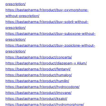
prescription/
https://bastapharma.fr/product/buy-oxymorphone-
without-prescription/
https://bastapharma.fr/product/buy-sobril-without-
prescription/
https://bastapharma.fr/product/buy-suboxone-without-
prescription/
https://bastapharma.fr/product/buy-zopiclone-without-
prescription/
https://bastapharma.fr/product/concerta/
https://bastapharma.fr/product/diazepam-v Alium/
https://bastapharma.fr/product/fentanyl/
https://bastapharma.fr/product/humalog/
https://bastapharma.fr/product/humilin/
https://bastapharma.fr/product/hydrocodone/
https://bastapharma.fr/product/imovane/
https://bastapharma.fr/product/ksalol/
https://bastapharma.fr/product/hydromorphone/