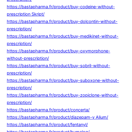
https://bastapharma.fr/product/buy-codeine-without-
prescription Skript/
https://bastapharma.fr/product/buy-dolcontin-without-
prescription/
https://bastapharma.fr/product/buy-medikinet-without-
prescription/
https://bastapharma.fr/product/buy-oxymorphone-
without-prescription/
https://bastapharma.fr/product/buy-sobril-without-
prescription/
https://bastapharma.fr/product/buy-suboxone-without-
prescription/
https://bastapharma.fr/product/buy-zopiclone-without-
prescription/
https://bastapharma.fr/product/concerta/
https://bastapharma.fr/product/diazepam-v Alium/
https://bastapharma.fr/product/fentanyl/
https://bastapharma.fr/product/humalog/