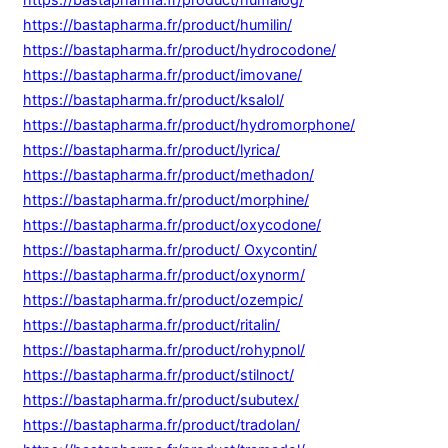
https://bastapharma.fr/product/humilin/
https://bastapharma.fr/product/hydrocodone/
https://bastapharma.fr/product/imovane/
https://bastapharma.fr/product/ksalol/
https://bastapharma.fr/product/hydromorphone/
https://bastapharma.fr/product/lyrica/
https://bastapharma.fr/product/methadon/
https://bastapharma.fr/product/morphine/
https://bastapharma.fr/product/oxycodone/
https://bastapharma.fr/product/ Oxycontin/
https://bastapharma.fr/product/oxynorm/
https://bastapharma.fr/product/ozempic/
https://bastapharma.fr/product/ritalin/
https://bastapharma.fr/product/rohypnol/
https://bastapharma.fr/product/stilnoct/
https://bastapharma.fr/product/subutex/
https://bastapharma.fr/product/tradolan/