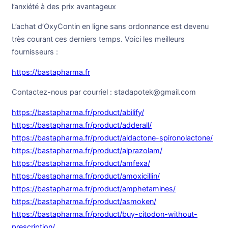
l’anxiété à des prix avantageux
L’achat d’OxyContin en ligne sans ordonnance est devenu
très courant ces derniers temps. Voici les meilleurs
fournisseurs :
https://bastapharma.fr
Contactez-nous par courriel : stadapotek@gmail.com
https://bastapharma.fr/product/abilify/
https://bastapharma.fr/product/adderall/
https://bastapharma.fr/product/aldactone-spironolactone/
https://bastapharma.fr/product/alprazolam/
https://bastapharma.fr/product/amfexa/
https://bastapharma.fr/product/amoxicillin/
https://bastapharma.fr/product/amphetamines/
https://bastapharma.fr/product/asmoken/
https://bastapharma.fr/product/buy-citodon-without-
prescription/