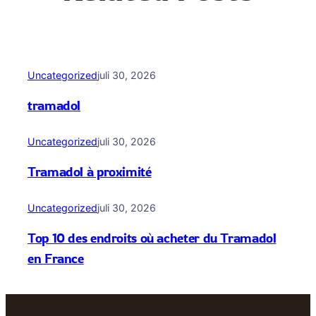
Uncategorized
juli 30, 2026
tramadol
Uncategorized
juli 30, 2026
Tramadol à proximité
Uncategorized
juli 30, 2026
Top 10 des endroits où acheter du Tramadol
en France