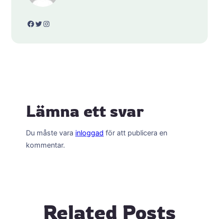
Facebook
Twitter
Instagram
Lämna ett svar
Du måste vara
inloggad
för att publicera en
kommentar.
Related Posts