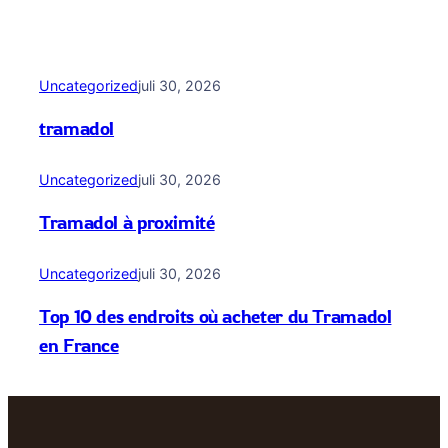
Uncategorized
juli 30, 2026
tramadol
Uncategorized
juli 30, 2026
Tramadol à proximité
Uncategorized
juli 30, 2026
Top 10 des endroits où acheter du Tramadol
en France