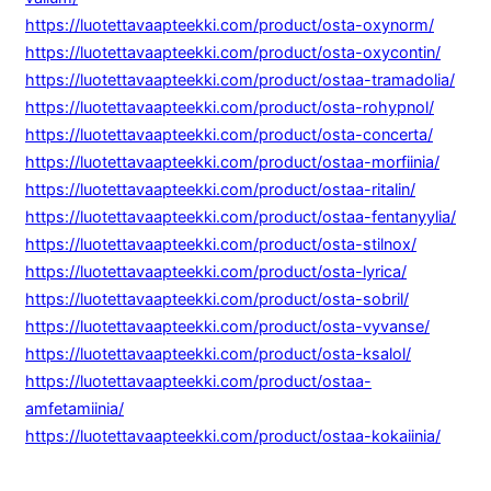
https://luotettavaapteekki.com/product/osta-oxynorm/
https://luotettavaapteekki.com/product/osta-oxycontin/
https://luotettavaapteekki.com/product/ostaa-tramadolia/
https://luotettavaapteekki.com/product/osta-rohypnol/
https://luotettavaapteekki.com/product/osta-concerta/
https://luotettavaapteekki.com/product/ostaa-morfiinia/
https://luotettavaapteekki.com/product/ostaa-ritalin/
https://luotettavaapteekki.com/product/ostaa-fentanyylia/
https://luotettavaapteekki.com/product/osta-stilnox/
https://luotettavaapteekki.com/product/osta-lyrica/
https://luotettavaapteekki.com/product/osta-sobril/
https://luotettavaapteekki.com/product/osta-vyvanse/
https://luotettavaapteekki.com/product/osta-ksalol/
https://luotettavaapteekki.com/product/ostaa-
amfetamiinia/
https://luotettavaapteekki.com/product/ostaa-kokaiinia/