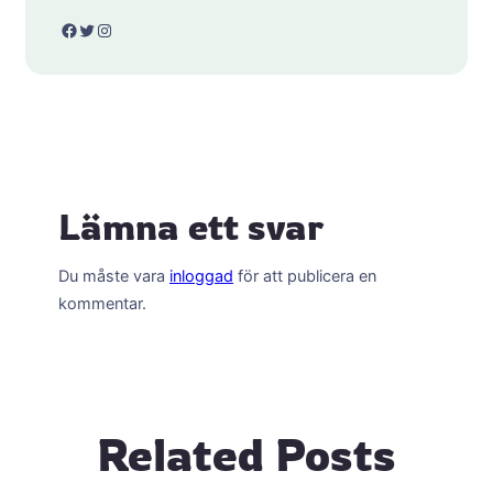
Facebook
Twitter
Instagram
Lämna ett svar
Du måste vara
inloggad
för att publicera en
kommentar.
Related Posts