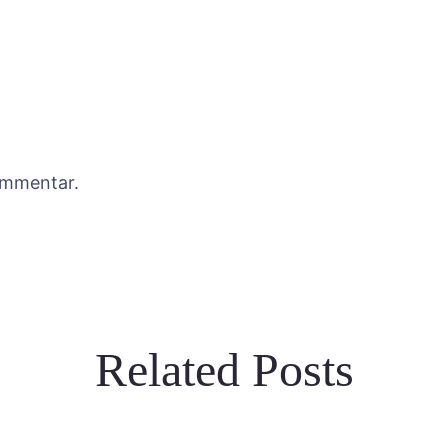
ommentar.
Related Posts