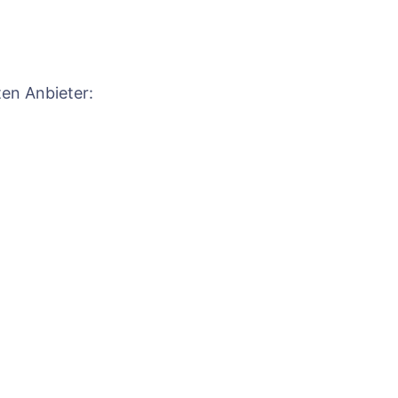
ten Anbieter: