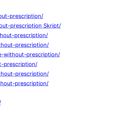
ut-prescription/
ut-prescription Skript/
hout-prescription/
hout-prescription/
-without-prescription/
-prescription/
hout-prescription/
hout-prescription/
/