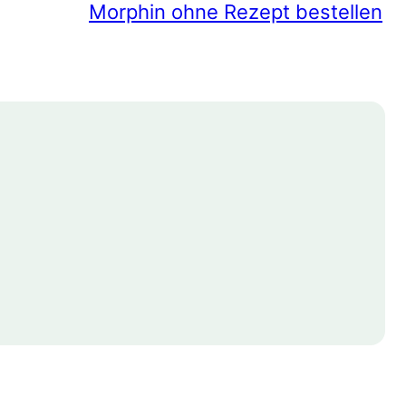
Morphin ohne Rezept bestellen