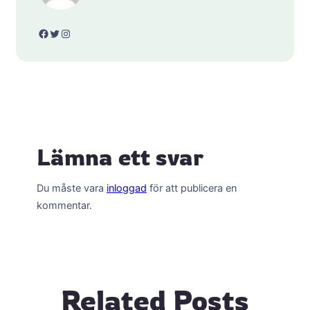
Facebook
Twitter
Instagram
Lämna ett svar
Du måste vara
inloggad
för att publicera en
kommentar.
Related Posts