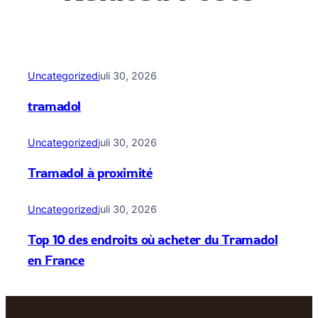
Uncategorized
juli 30, 2026
tramadol
Uncategorized
juli 30, 2026
Tramadol à proximité
Uncategorized
juli 30, 2026
Top 10 des endroits où acheter du Tramadol
en France