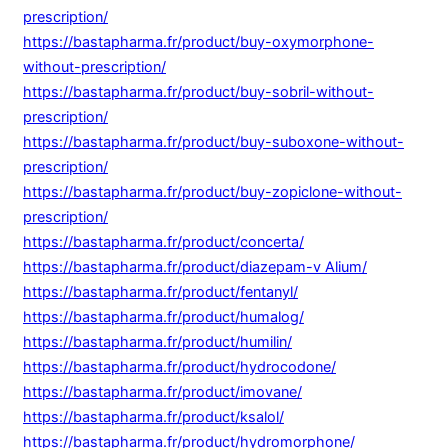
prescription/
https://bastapharma.fr/product/buy-oxymorphone-
without-prescription/
https://bastapharma.fr/product/buy-sobril-without-
prescription/
https://bastapharma.fr/product/buy-suboxone-without-
prescription/
https://bastapharma.fr/product/buy-zopiclone-without-
prescription/
https://bastapharma.fr/product/concerta/
https://bastapharma.fr/product/diazepam-v Alium/
https://bastapharma.fr/product/fentanyl/
https://bastapharma.fr/product/humalog/
https://bastapharma.fr/product/humilin/
https://bastapharma.fr/product/hydrocodone/
https://bastapharma.fr/product/imovane/
https://bastapharma.fr/product/ksalol/
https://bastapharma.fr/product/hydromorphone/