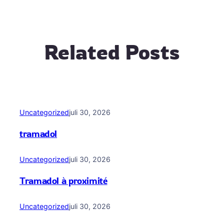
Related Posts
Uncategorized
juli 30, 2026
tramadol
Uncategorized
juli 30, 2026
Tramadol à proximité
Uncategorized
juli 30, 2026