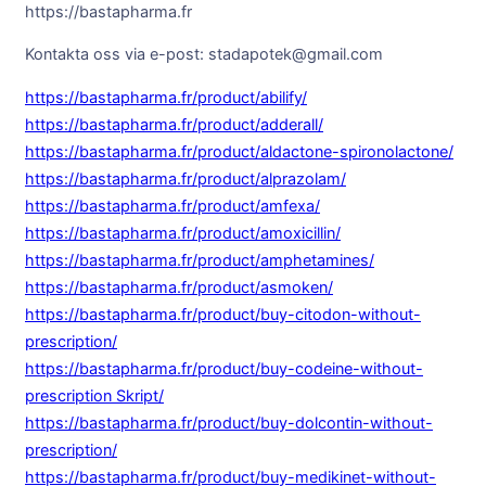
https://bastapharma.fr
Kontakta oss via e-post: stadapotek@gmail.com
https://bastapharma.fr/product/abilify/
https://bastapharma.fr/product/adderall/
https://bastapharma.fr/product/aldactone-spironolactone/
https://bastapharma.fr/product/alprazolam/
https://bastapharma.fr/product/amfexa/
https://bastapharma.fr/product/amoxicillin/
https://bastapharma.fr/product/amphetamines/
https://bastapharma.fr/product/asmoken/
https://bastapharma.fr/product/buy-citodon-without-
prescription/
https://bastapharma.fr/product/buy-codeine-without-
prescription Skript/
https://bastapharma.fr/product/buy-dolcontin-without-
prescription/
https://bastapharma.fr/product/buy-medikinet-without-