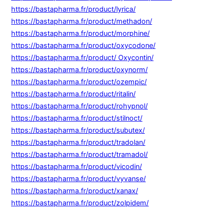
https://bastapharma.fr/product/lyrica/
https://bastapharma.fr/product/methadon/
https://bastapharma.fr/product/morphine/
https://bastapharma.fr/product/oxycodone/
https://bastapharma.fr/product/ Oxycontin/
https://bastapharma.fr/product/oxynorm/
https://bastapharma.fr/product/ozempic/
https://bastapharma.fr/product/ritalin/
https://bastapharma.fr/product/rohypnol/
https://bastapharma.fr/product/stilnoct/
https://bastapharma.fr/product/subutex/
https://bastapharma.fr/product/tradolan/
https://bastapharma.fr/product/tramadol/
https://bastapharma.fr/product/vicodin/
https://bastapharma.fr/product/vyvanse/
https://bastapharma.fr/product/xanax/
https://bastapharma.fr/product/zolpidem/