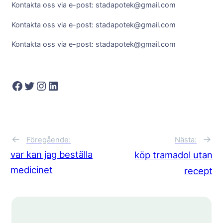
Kontakta oss via e-post: stadapotek@gmail.com
Kontakta oss via e-post: stadapotek@gmail.com
Kontakta oss via e-post: stadapotek@gmail.com
Facebook
Twitter
Instagram
LinkedIn
→
←
Nästa:
Föregående:
var kan jag beställa
köp tramadol utan
medicinet
recept