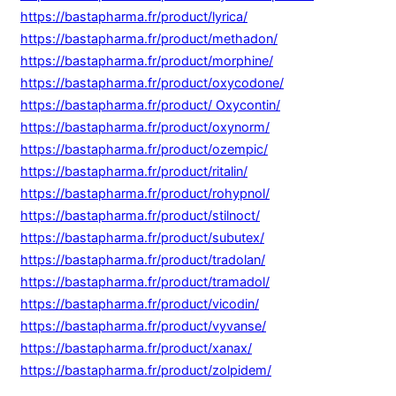
https://bastapharma.fr/product/lyrica/
https://bastapharma.fr/product/methadon/
https://bastapharma.fr/product/morphine/
https://bastapharma.fr/product/oxycodone/
https://bastapharma.fr/product/ Oxycontin/
https://bastapharma.fr/product/oxynorm/
https://bastapharma.fr/product/ozempic/
https://bastapharma.fr/product/ritalin/
https://bastapharma.fr/product/rohypnol/
https://bastapharma.fr/product/stilnoct/
https://bastapharma.fr/product/subutex/
https://bastapharma.fr/product/tradolan/
https://bastapharma.fr/product/tramadol/
https://bastapharma.fr/product/vicodin/
https://bastapharma.fr/product/vyvanse/
https://bastapharma.fr/product/xanax/
https://bastapharma.fr/product/zolpidem/