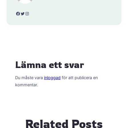
Facebook
Twitter
Instagram
Lämna ett svar
Du måste vara
inloggad
för att publicera en
kommentar.
Related Posts