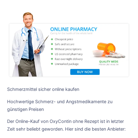
Schmerzmittel sicher online kaufen
Hochwertige Schmerz- und Angstmedikamente zu
günstigen Preisen
Der Online-Kauf von OxyContin ohne Rezept ist in letzter
Zeit sehr beliebt geworden. Hier sind die besten Anbieter: