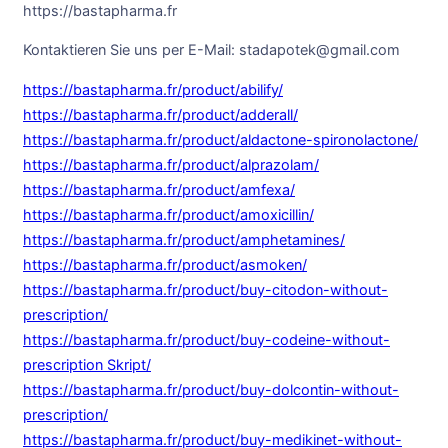
https://bastapharma.fr
Kontaktieren Sie uns per E-Mail: stadapotek@gmail.com
https://bastapharma.fr/product/abilify/
https://bastapharma.fr/product/adderall/
https://bastapharma.fr/product/aldactone-spironolactone/
https://bastapharma.fr/product/alprazolam/
https://bastapharma.fr/product/amfexa/
https://bastapharma.fr/product/amoxicillin/
https://bastapharma.fr/product/amphetamines/
https://bastapharma.fr/product/asmoken/
https://bastapharma.fr/product/buy-citodon-without-
prescription/
https://bastapharma.fr/product/buy-codeine-without-
prescription Skript/
https://bastapharma.fr/product/buy-dolcontin-without-
prescription/
https://bastapharma.fr/product/buy-medikinet-without-