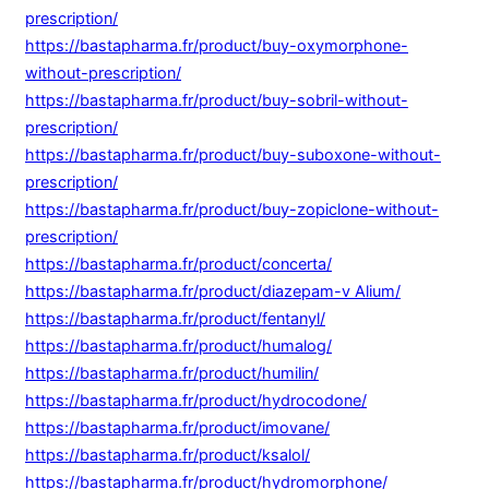
prescription/
https://bastapharma.fr/product/buy-oxymorphone-
without-prescription/
https://bastapharma.fr/product/buy-sobril-without-
prescription/
https://bastapharma.fr/product/buy-suboxone-without-
prescription/
https://bastapharma.fr/product/buy-zopiclone-without-
prescription/
https://bastapharma.fr/product/concerta/
https://bastapharma.fr/product/diazepam-v Alium/
https://bastapharma.fr/product/fentanyl/
https://bastapharma.fr/product/humalog/
https://bastapharma.fr/product/humilin/
https://bastapharma.fr/product/hydrocodone/
https://bastapharma.fr/product/imovane/
https://bastapharma.fr/product/ksalol/
https://bastapharma.fr/product/hydromorphone/