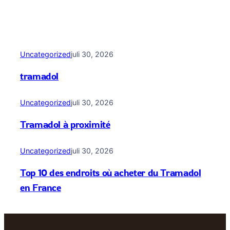
Uncategorized
juli 30, 2026
tramadol
Uncategorized
juli 30, 2026
Tramadol à proximité
Uncategorized
juli 30, 2026
Top 10 des endroits où acheter du Tramadol
en France