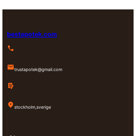
bestapotek.com
trustapotek@gmail.com
stockholm,sverige