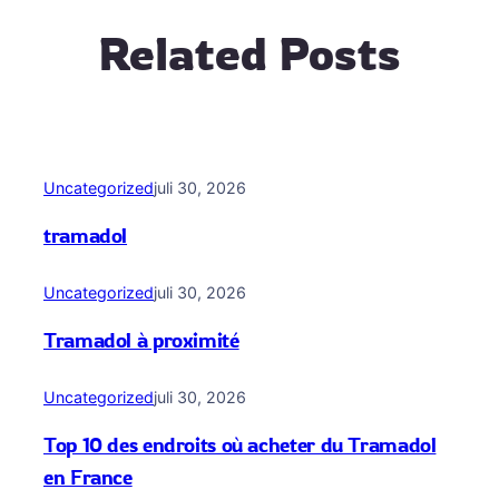
Related Posts
Uncategorized
juli 30, 2026
tramadol
Uncategorized
juli 30, 2026
Tramadol à proximité
Uncategorized
juli 30, 2026
Top 10 des endroits où acheter du Tramadol
en France