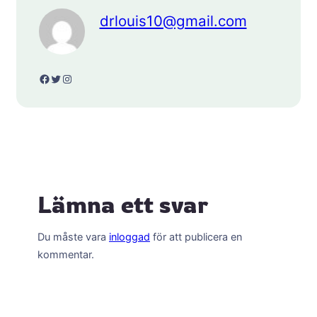
drlouis10@gmail.com
Facebook
Twitter
Instagram
Lämna ett svar
Du måste vara
inloggad
för att publicera en
kommentar.