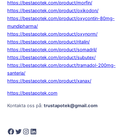
https://bestapotek.com/product/morfin/
https://bestapotek.com/product/oxikodon/
https://bestapotek.com/product/oxycontin-80mg-
mundipharma/
https://bestapotek.com/product/oxynorm/
https://bestapotek.com/product/ritalin/
https://bestapotek.com/product/somadril/
https://bestapotek.com/product/subutex/
https://bestapotek.com/product/tramadol-200mg-
santeria/
https://bestapotek.com/product/xanax/
https://bestapotek.com
Kontakta oss på:
trustapotek@gmail.com
Facebook
Twitter
Instagram
LinkedIn