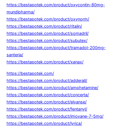
https://bestapotek.com/product/oxycontin-80mg-
mundipharma/
https://bestapotek.com/product/oxynorm/
https://bestapotek.com/product/ritalin/
https://bestapotek.com/product/somadril/
https://bestapotek.com/product/subutex/
https://bestapotek.com/product/tramadol-200mg-
santeria/
https://bestapotek.com/product/xanax/
https://bestapotek.com/
https://bestapotek.com/product/adderall/
https://bestapotek.com/product/amphetamine/
https://bestapotek.com/product/concerta/
https://bestapotek.com/product/elvanse/
https://bestapotek.com/product/fentanyl/
https://bestapotek.com/product/imovane-7-5mg/
https://bestapotek.com/product/lyrica/