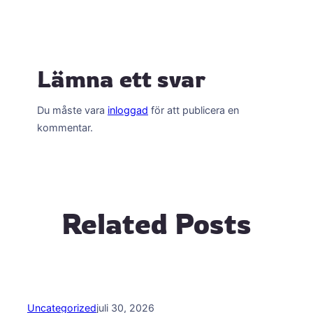
Lämna ett svar
Du måste vara
inloggad
för att publicera en
kommentar.
Related Posts
Uncategorized
juli 30, 2026