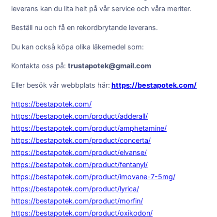
leverans kan du lita helt på vår service och våra meriter.
Beställ nu och få en rekordbrytande leverans.
Du kan också köpa olika läkemedel som:
Kontakta oss på:
trustapotek@gmail.com
Eller besök vår webbplats här:
https://bestapotek.com/
https://bestapotek.com/
https://bestapotek.com/product/adderall/
https://bestapotek.com/product/amphetamine/
https://bestapotek.com/product/concerta/
https://bestapotek.com/product/elvanse/
https://bestapotek.com/product/fentanyl/
https://bestapotek.com/product/imovane-7-5mg/
https://bestapotek.com/product/lyrica/
https://bestapotek.com/product/morfin/
https://bestapotek.com/product/oxikodon/