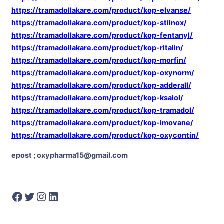
https://tramadollakare.com/product/kop-elvanse/
https://tramadollakare.com/product/kop-stilnox/
https://tramadollakare.com/product/kop-fentanyl/
https://tramadollakare.com/product/kop-ritalin/
https://tramadollakare.com/product/kop-morfin/
https://tramadollakare.com/product/kop-oxynorm/
https://tramadollakare.com/product/kop-adderall/
https://tramadollakare.com/product/kop-ksalol/
https://tramadollakare.com/product/kop-tramadol/
https://tramadollakare.com/product/kop-imovane/
https://tramadollakare.com/product/kop-oxycontin/
epost ; oxypharma15@gmail.com
Facebook
Twitter
Instagram
LinkedIn