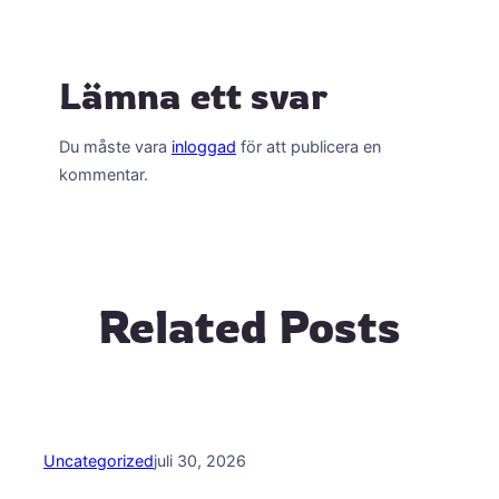
Lämna ett svar
Du måste vara
inloggad
för att publicera en
kommentar.
Related Posts
Uncategorized
juli 30, 2026