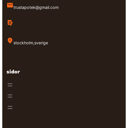
trustapotek@gmail.com
stockholm,sverige
sidor