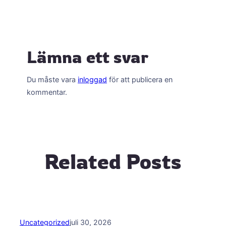
Lämna ett svar
Du måste vara
inloggad
för att publicera en
kommentar.
Related Posts
Uncategorized
juli 30, 2026