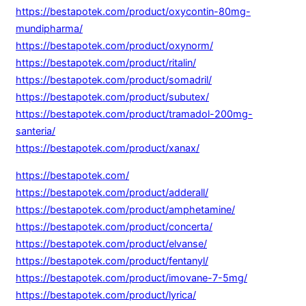
https://bestapotek.com/product/oxycontin-80mg-
mundipharma/
https://bestapotek.com/product/oxynorm/
https://bestapotek.com/product/ritalin/
https://bestapotek.com/product/somadril/
https://bestapotek.com/product/subutex/
https://bestapotek.com/product/tramadol-200mg-
santeria/
https://bestapotek.com/product/xanax/
https://bestapotek.com/
https://bestapotek.com/product/adderall/
https://bestapotek.com/product/amphetamine/
https://bestapotek.com/product/concerta/
https://bestapotek.com/product/elvanse/
https://bestapotek.com/product/fentanyl/
https://bestapotek.com/product/imovane-7-5mg/
https://bestapotek.com/product/lyrica/