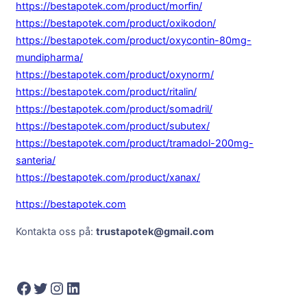
https://bestapotek.com/product/morfin/
https://bestapotek.com/product/oxikodon/
https://bestapotek.com/product/oxycontin-80mg-
mundipharma/
https://bestapotek.com/product/oxynorm/
https://bestapotek.com/product/ritalin/
https://bestapotek.com/product/somadril/
https://bestapotek.com/product/subutex/
https://bestapotek.com/product/tramadol-200mg-
santeria/
https://bestapotek.com/product/xanax/
https://bestapotek.com
Kontakta oss på:
trustapotek@gmail.com
Facebook
Twitter
Instagram
LinkedIn