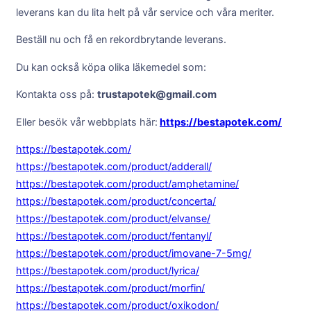
leverans kan du lita helt på vår service och våra meriter.
Beställ nu och få en rekordbrytande leverans.
Du kan också köpa olika läkemedel som:
Kontakta oss på:
trustapotek@gmail.com
Eller besök vår webbplats här:
https://bestapotek.com/
https://bestapotek.com/
https://bestapotek.com/product/adderall/
https://bestapotek.com/product/amphetamine/
https://bestapotek.com/product/concerta/
https://bestapotek.com/product/elvanse/
https://bestapotek.com/product/fentanyl/
https://bestapotek.com/product/imovane-7-5mg/
https://bestapotek.com/product/lyrica/
https://bestapotek.com/product/morfin/
https://bestapotek.com/product/oxikodon/