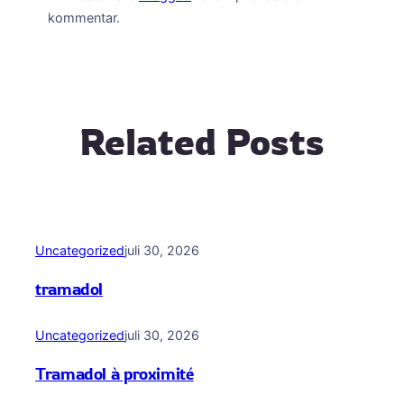
kommentar.
Related Posts
Uncategorized
juli 30, 2026
tramadol
Uncategorized
juli 30, 2026
Tramadol à proximité