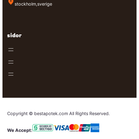
stockholm,sverige
sidor
Copyright © bestapotek.com All Rights Reserved.
We Accept: