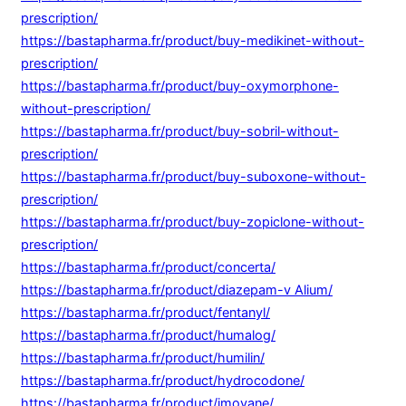
prescription/
https://bastapharma.fr/product/buy-medikinet-without-
prescription/
https://bastapharma.fr/product/buy-oxymorphone-
without-prescription/
https://bastapharma.fr/product/buy-sobril-without-
prescription/
https://bastapharma.fr/product/buy-suboxone-without-
prescription/
https://bastapharma.fr/product/buy-zopiclone-without-
prescription/
https://bastapharma.fr/product/concerta/
https://bastapharma.fr/product/diazepam-v Alium/
https://bastapharma.fr/product/fentanyl/
https://bastapharma.fr/product/humalog/
https://bastapharma.fr/product/humilin/
https://bastapharma.fr/product/hydrocodone/
https://bastapharma.fr/product/imovane/