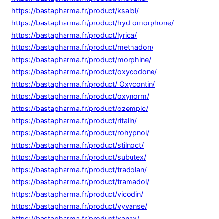
https://bastapharma.fr/product/ksalol/
https://bastapharma.fr/product/hydromorphone/
https://bastapharma.fr/product/lyrica/
https://bastapharma.fr/product/methadon/
https://bastapharma.fr/product/morphine/
https://bastapharma.fr/product/oxycodone/
https://bastapharma.fr/product/ Oxycontin/
https://bastapharma.fr/product/oxynorm/
https://bastapharma.fr/product/ozempic/
https://bastapharma.fr/product/ritalin/
https://bastapharma.fr/product/rohypnol/
https://bastapharma.fr/product/stilnoct/
https://bastapharma.fr/product/subutex/
https://bastapharma.fr/product/tradolan/
https://bastapharma.fr/product/tramadol/
https://bastapharma.fr/product/vicodin/
https://bastapharma.fr/product/vyvanse/
https://bastapharma.fr/product/xanax/