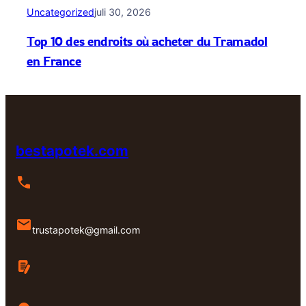
Uncategorized
juli 30, 2026
Top 10 des endroits où acheter du Tramadol
en France
bestapotek.com
trustapotek@gmail.com