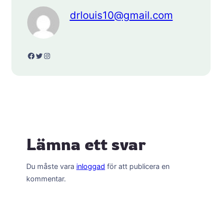
drlouis10@gmail.com
Facebook
Twitter
Instagram
Lämna ett svar
Du måste vara
inloggad
för att publicera en
kommentar.