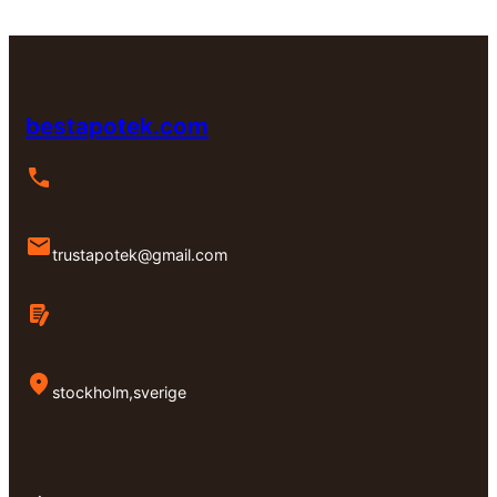
bestapotek.com
trustapotek@gmail.com
stockholm,sverige