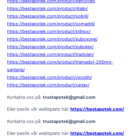
https://bestapotek.com/product/percocet/
https://bestapotek.com/product/ritalin/
https://bestapotek.com/product/sobril/
https://bestapotek.com/product/somadril/
https://bestapotek.com/product/stilnox/
https://bestapotek.com/product/suboxone/
https://bestapotek.com/product/subutex/
https://bestapotek.com/product/tradolan/
https://bestapotek.com/product/tramadol-200mg-
santeria/
https://bestapotek.com/product/vicodin/
https://bestapotek.com/product/xanax/
Kontakta oss på:
trustapotek@gmail.com
Eller besök vår webbplats här:
https://bestapotek.com/
Kontakta oss på:
trustapotek@gmail.com
Eller besök vår webbplats här:
https://bestapotek.com/