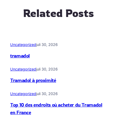
Related Posts
Uncategorized
juli 30, 2026
tramadol
Uncategorized
juli 30, 2026
Tramadol à proximité
Uncategorized
juli 30, 2026
Top 10 des endroits où acheter du Tramadol
en France