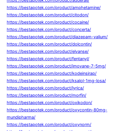
https://bestapotek.com/product/adderall/
https://bestapotek.com/product/amphetamine/
https://bestapotek.com/product/citodon/
https://bestapotek.com/product/cocaine/
https://bestapotek.com/product/concerta/
https://bestapotek.com/product/diazepam-valium/
https://bestapotek.com/product/dolcontin/
https://bestapotek.com/product/elvanse/
https://bestapotek.com/product/fentanyl/
https://bestapotek.com/product/imovane-7-5mg/
https://bestapotek.com/product/kodeinsirap/
https://bestapotek.com/product/ksalol-1mg-losa/
https://bestapotek.com/product/lyrica/
https://bestapotek.com/product/morfin/
https://bestapotek.com/product/oxikodon/
https://bestapotek.com/product/oxycontin-80mg-
mundipharma/
https://bestapotek.com/product/oxynorm/