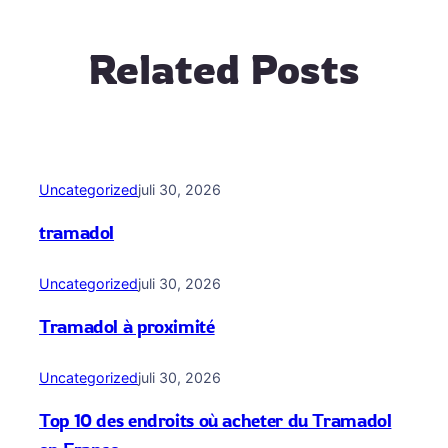
Related Posts
Uncategorized
juli 30, 2026
tramadol
Uncategorized
juli 30, 2026
Tramadol à proximité
Uncategorized
juli 30, 2026
Top 10 des endroits où acheter du Tramadol