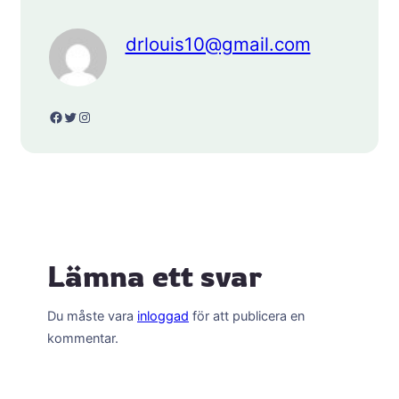
drlouis10@gmail.com
Facebook
Twitter
Instagram
Lämna ett svar
Du måste vara
inloggad
för att publicera en
kommentar.