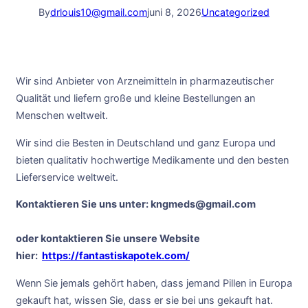
By
drlouis10@gmail.com
juni 8, 2026
Uncategorized
Wir sind Anbieter von Arzneimitteln in pharmazeutischer
Qualität und liefern große und kleine Bestellungen an
Menschen weltweit.
Wir sind die Besten in Deutschland und ganz Europa und
bieten qualitativ hochwertige Medikamente und den besten
Lieferservice weltweit.
Kontaktieren Sie uns unter: kngmeds@gmail.com
oder kontaktieren Sie unsere Website
hier:
https://fantastiskapotek.com/
Wenn Sie jemals gehört haben, dass jemand Pillen in Europa
gekauft hat, wissen Sie, dass er sie bei uns gekauft hat.