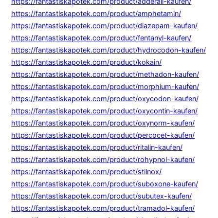
https://fantastiskapotek.com/product/adderall-kaufen/
https://fantastiskapotek.com/product/amphetamin/
https://fantastiskapotek.com/product/diazepam-kaufen/
https://fantastiskapotek.com/product/fentanyl-kaufen/
https://fantastiskapotek.com/product/hydrocodon-kaufen/
https://fantastiskapotek.com/product/kokain/
https://fantastiskapotek.com/product/methadon-kaufen/
https://fantastiskapotek.com/product/morphium-kaufen/
https://fantastiskapotek.com/product/oxycodon-kaufen/
https://fantastiskapotek.com/product/oxycontin-kaufen/
https://fantastiskapotek.com/product/oxynorm-kaufen/
https://fantastiskapotek.com/product/percocet-kaufen/
https://fantastiskapotek.com/product/ritalin-kaufen/
https://fantastiskapotek.com/product/rohypnol-kaufen/
https://fantastiskapotek.com/product/stilnox/
https://fantastiskapotek.com/product/suboxone-kaufen/
https://fantastiskapotek.com/product/subutex-kaufen/
https://fantastiskapotek.com/product/tramadol-kaufen/