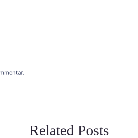
ommentar.
Related Posts