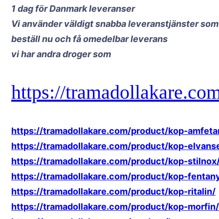
1 dag för Danmark leveranser
Vi använder väldigt snabba leveranstjänster som e
beställ nu och få omedelbar leverans
vi har andra droger som
https://tramadollakare.co
https://tramadollakare.com/product/kop-amfeta
https://tramadollakare.com/product/kop-elvans
https://tramadollakare.com/product/kop-stilnox
https://tramadollakare.com/product/kop-fentany
https://tramadollakare.com/product/kop-ritalin/
https://tramadollakare.com/product/kop-morfin/