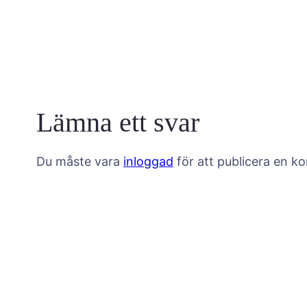
Lämna ett svar
Du måste vara
inloggad
för att publicera en k