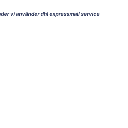
änder vi använder dhl expressmail service