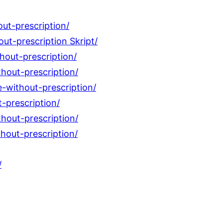
ut-prescription/
ut-prescription Skript/
hout-prescription/
hout-prescription/
-without-prescription/
-prescription/
hout-prescription/
hout-prescription/
/